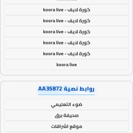
كورة لايف - koora live
كورة لايف - koora live
كورة لايف - koora live
كورة لايف - koora live
كورة لايف - koora live
koora live
روابط نصية AA35872
ضوء التعليمي
صحيفة برق
موقع اشراقات