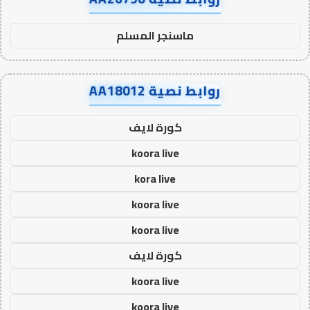
ماسنجر المسلم
روابط نصية AA18012
كورة لايف
koora live
kora live
koora live
koora live
كورة لايف
koora live
koora live