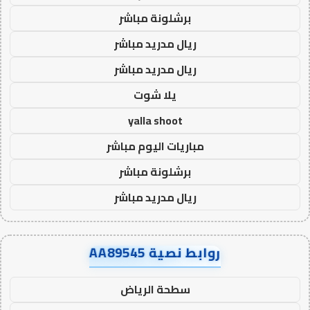
برشلونة مباشر
ريال مدريد مباشر
ريال مدريد مباشر
يلا شوت
yalla shoot
مباريات اليوم مباشر
برشلونة مباشر
ريال مدريد مباشر
روابط نصية AA89545
سطحة الرياض