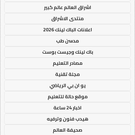
اشراق العالم عالم كبير
منتدى الاشراق
اعلانات الباك لينك 2026
مدسن طب
باك لينك وجيست بوست
مصادر التعليم
مجلة تقنية
يو ان بي الرياضي
موقع حالة للتعليم
اخبار 24 ساعة
هيدب فنون وترفيه
صحيفة العالم