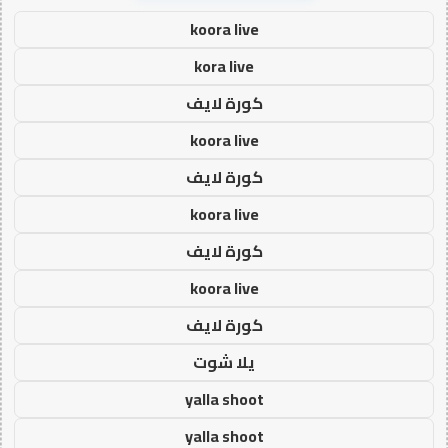
koora live
kora live
كورة لايف
koora live
كورة لايف
koora live
كورة لايف
koora live
كورة لايف
يلا شوت
yalla shoot
yalla shoot