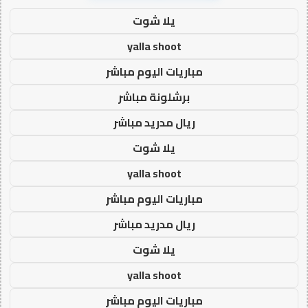
يلا شوت
yalla shoot
مباريات اليوم مباشر
برشلونة مباشر
ريال مدريد مباشر
يلا شوت
yalla shoot
مباريات اليوم مباشر
ريال مدريد مباشر
يلا شوت
yalla shoot
مباريات اليوم مباشر