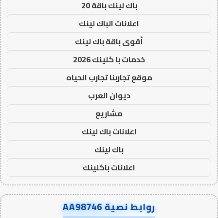
باك لينك باقة 20
اعلانات الباك لينك
أقوى باقة باك لينك
خدمات با كلينك 2026
موقع تجاربنا تجارب الحياه
ديوان العرب
مشاريع
اعلانات باك لينك
باك لينك
اعلانات باكلينك
روابط نصية AA98746