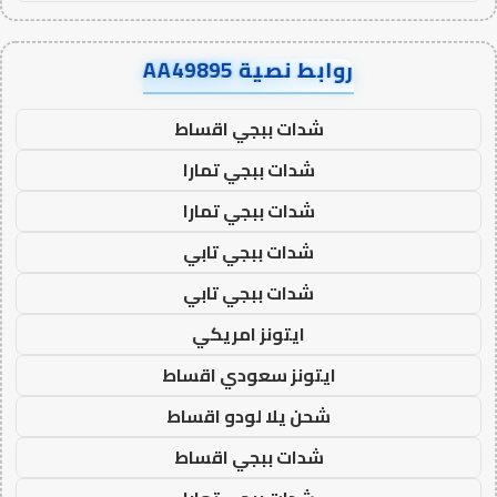
روابط نصية AA49895
شدات ببجي اقساط
شدات ببجي تمارا
شدات ببجي تمارا
شدات ببجي تابي
شدات ببجي تابي
ايتونز امريكي
ايتونز سعودي اقساط
شحن يلا لودو اقساط
شدات ببجي اقساط