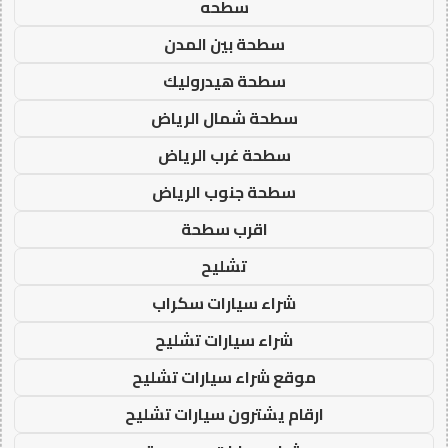
سطحه
سطحة بين المدن
سطحة هيدروليك
سطحة شمال الرياض
سطحة غرب الرياض
سطحة جنوب الرياض
اقرب سطحة
تشليح
شراء سيارات سكراب
شراء سيارات تشليح
موقع شراء سيارات تشليح
ارقام يشترون سيارات تشليح