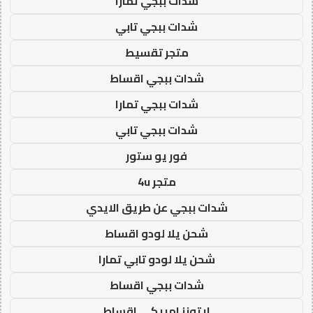
شدات ببجي تمارا
شدات ببجي تابي
متجر تقسيط
شدات ببجي اقساط
شدات ببجي تمارا
شدات ببجي تابي
فور يو ستور
متجر 4u
شدات ببجي عن طريق الايدي
شحن يلا لودو اقساط
شحن يلا لودو تابي تمارا
شدات ببجي اقساط
ايتونز امريكي اقساط