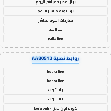
ريال مدريد مباشر اليوم
برشلونة مباشر اليوم
مباريات اليوم مباشر
يلا لايف
yalla live
روابط نصية AA80513
koora live
koora live
يلا شوت
يلا شوت
كورة اون لاين - kora onli