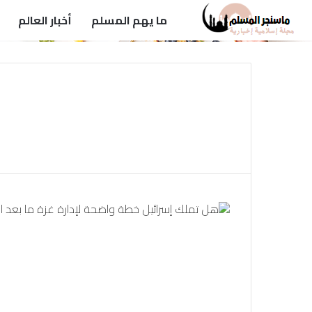
ما يهم المسلم
أخبار العالم