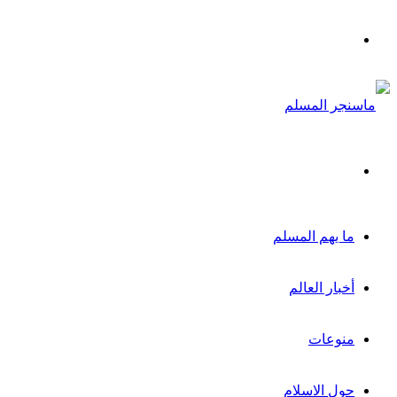
القائمة
بحث
عن
ما يهم المسلم
أخبار العالم
منوعات
حول الاسلام