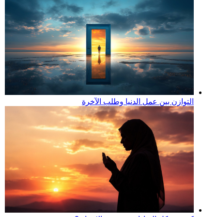
التوازن بين عمل الدنيا وطلب الآخرة