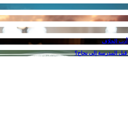
 أدب الخلاف
 قبل المدرسة إلى نجاح؟