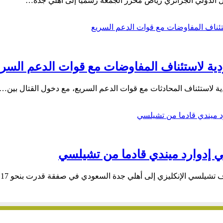
ية لاستئناف المفاوضات مع قوات الدعم السري
لاستئناف المحادثات مع قوات الدعم السريع، مع دخول القتال بين…
 إدوارد ميندي قادما من تشيلسي
ف تشيلسي الإنكليزي إلى أهلي جدة السعودي في صفقة قدرت بنحو 17…