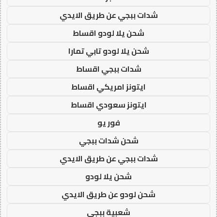
شدات ببجي عن طريق الايدي
شحن يلا لودو اقساط
شحن يلا لودو تابي تمارا
شدات ببجي اقساط
ايتونز امريكي اقساط
ايتونز سعودي اقساط
فور يو
شحن شدات ببجي
شدات ببجي عن طريق الايدي
شحن يلا لودو
شحن لودو عن طريق الايدي
شعبية ببجي