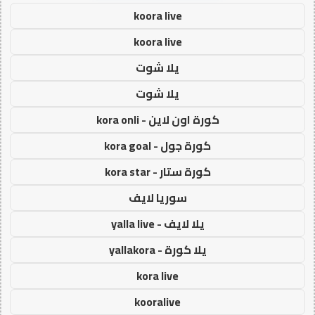
koora live
koora live
يلا شوت
يلا شوت
كورة اون لاين - kora onli
كورة جول - kora goal
كورة ستار - kora star
سوريا لايف
يلا لايف - yalla live
يلا كورة - yallakora
kora live
kooralive