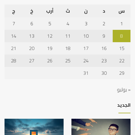
س
د
ن
ث
أرب
خ
ج
7
6
5
4
3
2
1
14
13
12
11
10
9
8
21
20
19
18
17
16
15
28
27
26
25
24
23
22
31
30
29
« يوليو
الجديد