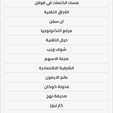
مسك الكلمات في قوقل
اشراق التقنية
ان سفن
مرابع التكنولوجيا
خيال التقنية
شوف ويب
مجلة الاسهم
الشرقية الاقتصادية
عالم الايفون
مدونة كوكان
صحيفة نهج
كار نيوز