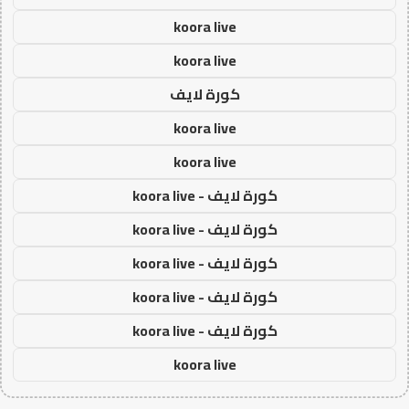
koora live
koora live
كورة لايف
koora live
koora live
كورة لايف - koora live
كورة لايف - koora live
كورة لايف - koora live
كورة لايف - koora live
كورة لايف - koora live
koora live