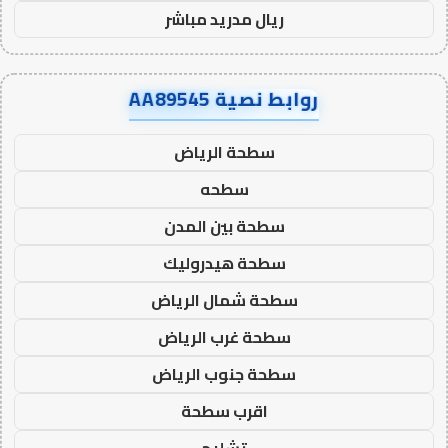
ريال مدريد مباشر
روابط نصية AA89545
سطحة الرياض
سطحه
سطحة بين المدن
سطحة هيدروليك
سطحة شمال الرياض
سطحة غرب الرياض
سطحة جنوب الرياض
اقرب سطحة