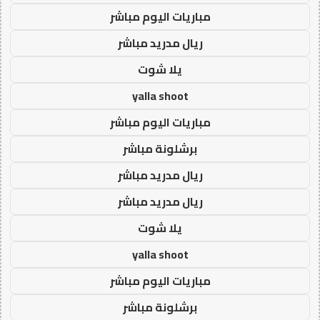
مباريات اليوم مباشر
ريال مدريد مباشر
يلا شوت
yalla shoot
مباريات اليوم مباشر
برشلونة مباشر
ريال مدريد مباشر
ريال مدريد مباشر
يلا شوت
yalla shoot
مباريات اليوم مباشر
برشلونة مباشر