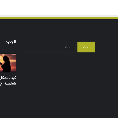
الجديد
البحث
عن:
كيف تشكل ا
شخصية الإ