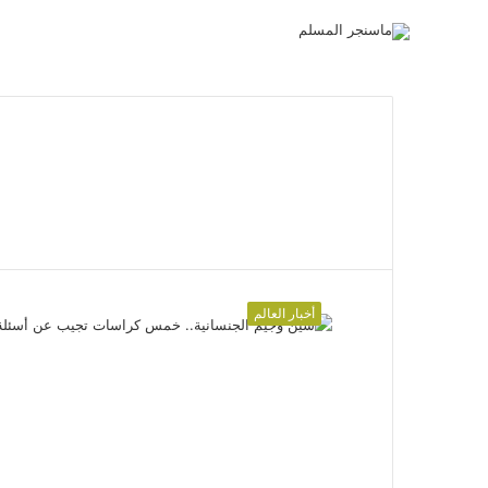
أخبار العالم