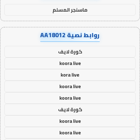
ماسنجر المسلم
روابط نصية AA18012
كورة لايف
koora live
kora live
koora live
koora live
كورة لايف
koora live
koora live