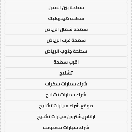
سطحة بين المدن
سطحة هيدروليك
سطحة شمال الرياض
سطحة غرب الرياض
سطحة جنوب الرياض
اقرب سطحة
تشليح
شراء سيارات سكراب
شراء سيارات تشليح
موقع شراء سيارات تشليح
ارقام يشترون سيارات تشليح
شراء سيارات مصدومة