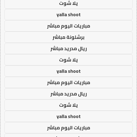
يلا شوت
yalla shoot
مباريات اليوم مباشر
برشلونة مباشر
ريال مدريد مباشر
يلا شوت
yalla shoot
مباريات اليوم مباشر
ريال مدريد مباشر
يلا شوت
yalla shoot
مباريات اليوم مباشر