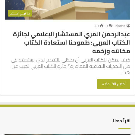
ما يهم المسلم
40
0
islamic
عبدالرحمن المري المستشار الإعلامي لجائزة
الكتاب العربي: طموحنا استعادة الكتاب
مكانته وزخمه
كيف يمكن للكتاب العربي أن يحظى بالتقدير الذي يستحقه في
ظل التحديات الثقافية المعاصرة؟ جائزة الكتاب العربي تجيب عن
هذا…
أكمل القراءة »
اقرأ معنا