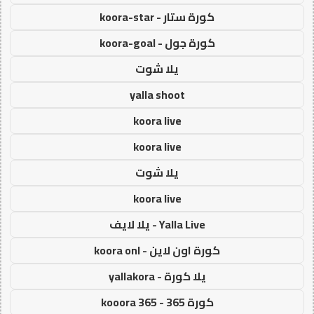
كورة ستار - koora-star
كورة جول - koora-goal
يلا شوت
yalla shoot
koora live
koora live
يلا شوت
koora live
Yalla Live - يلا لايف
كورة اون لاين - koora onl
يلا كورة - yallakora
كورة 365 - kooora 365