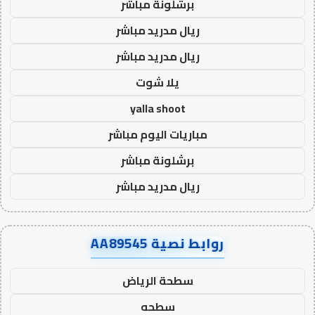
برشلونة مباشر
ريال مدريد مباشر
ريال مدريد مباشر
يلا شوت
yalla shoot
مباريات اليوم مباشر
برشلونة مباشر
ريال مدريد مباشر
روابط نصية AA89545
سطحة الرياض
سطحه