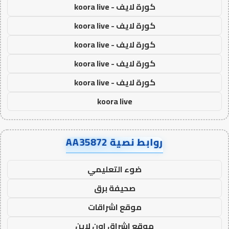
كورة لايف - koora live
كورة لايف - koora live
كورة لايف - koora live
كورة لايف - koora live
كورة لايف - koora live
koora live
روابط نصية AA35872
ضوء التعليمي
صحيفة برق
موقع اشراقات
موقع اشراق اون لاين