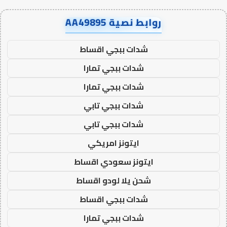
روابط نصية AA49895
شدات ببجي اقساط
شدات ببجي تمارا
شدات ببجي تمارا
شدات ببجي تابي
شدات ببجي تابي
ايتونز امريكي
ايتونز سعودي اقساط
شحن يلا لودو اقساط
شدات ببجي اقساط
شدات ببجي تمارا