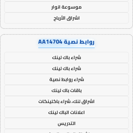
موسوعة انوار
اشراق الأرباح
روابط نصية AA14704
شراء باك لينك
شراء باك لينك
شراء روابط نصية
باقات باك لينك
اشراق لنك، شراء باكلينكات
اعلانات الباك لينك
التدريس