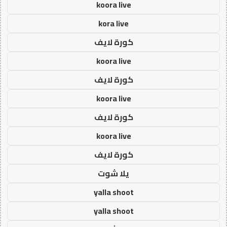
koora live
kora live
كورة لايف
koora live
كورة لايف
koora live
كورة لايف
koora live
كورة لايف
يلا شوت
yalla shoot
yalla shoot