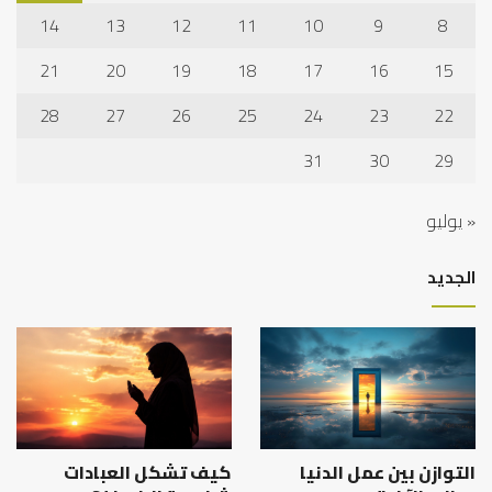
14
13
12
11
10
9
8
21
20
19
18
17
16
15
28
27
26
25
24
23
22
31
30
29
« يوليو
الجديد
التوازن بين عمل الدنيا
كيف تشكل العبادات