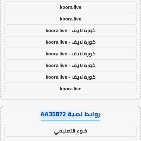
koora live
koora live
كورة لايف - koora live
كورة لايف - koora live
كورة لايف - koora live
كورة لايف - koora live
كورة لايف - koora live
koora live
روابط نصية AA35872
ضوء التعليمي