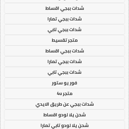
شدات ببجي اقساط
شدات ببجي تمارا
شدات ببجي تابي
متجر تقسيط
شدات ببجي اقساط
شدات ببجي تمارا
شدات ببجي تابي
فور يو ستور
متجر 4u
شدات ببجي عن طريق الايدي
شحن يلا لودو اقساط
شحن يلا لودو تابي تمارا