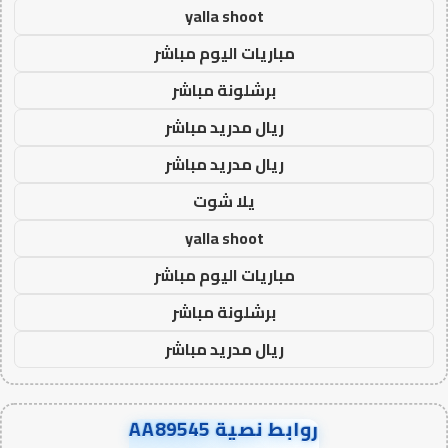
yalla shoot
مباريات اليوم مباشر
برشلونة مباشر
ريال مدريد مباشر
ريال مدريد مباشر
يلا شوت
yalla shoot
مباريات اليوم مباشر
برشلونة مباشر
ريال مدريد مباشر
روابط نصية AA89545