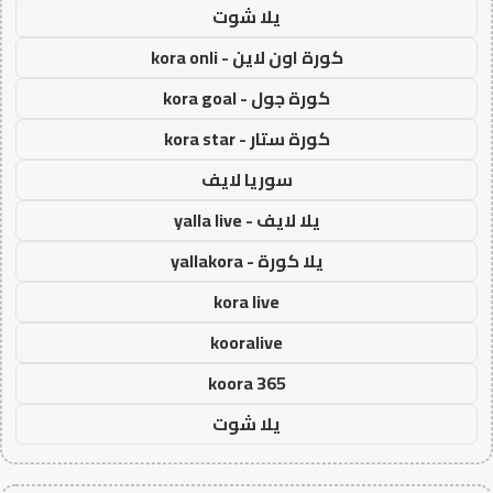
يلا شوت
كورة اون لاين - kora onli
كورة جول - kora goal
كورة ستار - kora star
سوريا لايف
يلا لايف - yalla live
يلا كورة - yallakora
kora live
kooralive
koora 365
يلا شوت