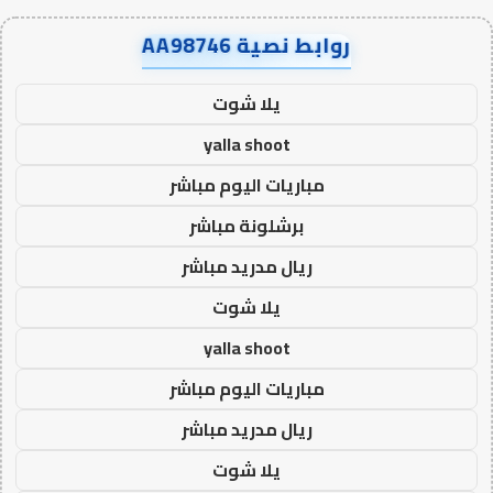
روابط نصية AA98746
يلا شوت
yalla shoot
مباريات اليوم مباشر
برشلونة مباشر
ريال مدريد مباشر
يلا شوت
yalla shoot
مباريات اليوم مباشر
ريال مدريد مباشر
يلا شوت