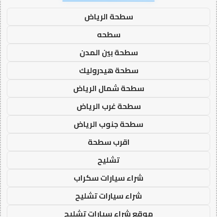
سطحة الرياض
سطحه
سطحة بين المدن
سطحة هيدروليك
سطحة شمال الرياض
سطحة غرب الرياض
سطحة جنوب الرياض
اقرب سطحة
تشليح
شراء سيارات سكراب
شراء سيارات تشليح
موقع شراء سيارات تشليح