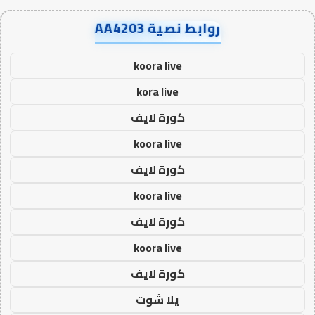
روابط نصية AA4203
koora live
kora live
كورة لايف
koora live
كورة لايف
koora live
كورة لايف
koora live
كورة لايف
يلا شوت