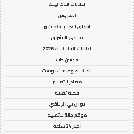
اعلانات الباك لينك
التدريس
اشراق العالم عالم كبير
منتدى الاشراق
اعلانات الباك لينك 2026
مدسن طب
باك لينك وجيست بوست
مصادر التعليم
مجلة تقنية
يو ان بي الرياضي
موقع حالة للتعليم
اخبار 24 ساعة