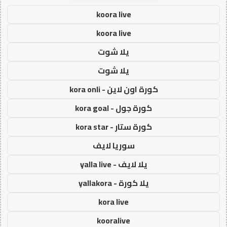
koora live
koora live
يلا شوت
يلا شوت
كورة اون لاين - kora onli
كورة جول - kora goal
كورة ستار - kora star
سوريا لايف
يلا لايف - yalla live
يلا كورة - yallakora
kora live
kooralive