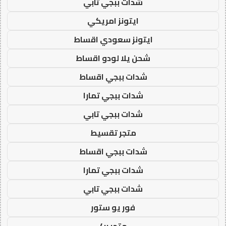
شدات ببجي تابي
ايتونز امريكي
ايتونز سعودي اقساط
شحن يلا لودو اقساط
شدات ببجي اقساط
شدات ببجي تمارا
شدات ببجي تابي
متجر تقسيط
شدات ببجي اقساط
شدات ببجي تمارا
شدات ببجي تابي
فور يو ستور
متجر 4u