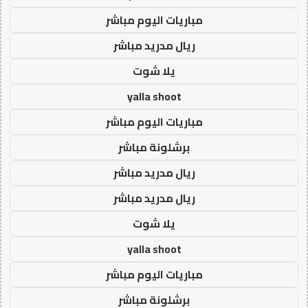
مباريات اليوم مباشر
ريال مدريد مباشر
يلا شوت
yalla shoot
مباريات اليوم مباشر
برشلونة مباشر
ريال مدريد مباشر
ريال مدريد مباشر
يلا شوت
yalla shoot
مباريات اليوم مباشر
برشلونة مباشر