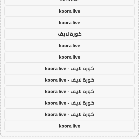
koora live
koora live
كورة لايف
koora live
koora live
كورة لايف - koora live
كورة لايف - koora live
كورة لايف - koora live
كورة لايف - koora live
كورة لايف - koora live
koora live