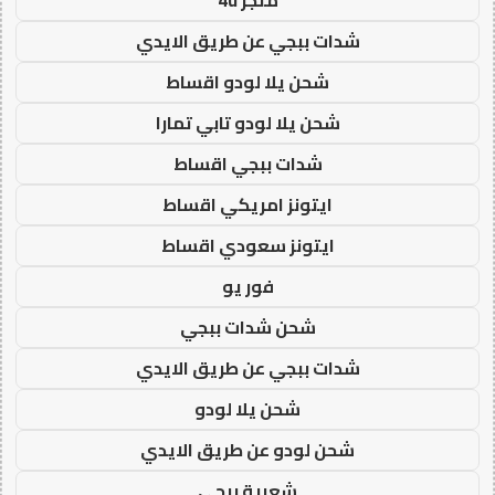
شدات ببجي عن طريق الايدي
شحن يلا لودو اقساط
شحن يلا لودو تابي تمارا
شدات ببجي اقساط
ايتونز امريكي اقساط
ايتونز سعودي اقساط
فور يو
شحن شدات ببجي
شدات ببجي عن طريق الايدي
شحن يلا لودو
شحن لودو عن طريق الايدي
شعبية ببجي