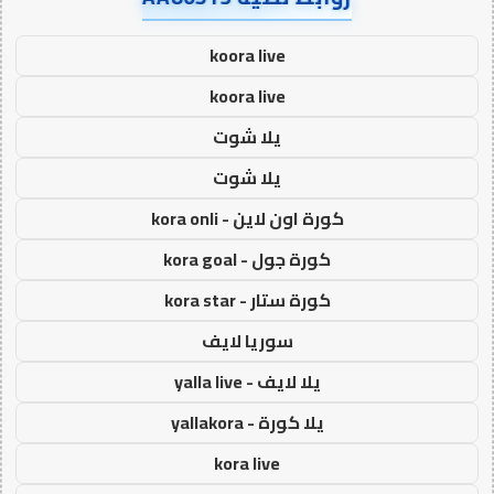
koora live
koora live
يلا شوت
يلا شوت
كورة اون لاين - kora onli
كورة جول - kora goal
كورة ستار - kora star
سوريا لايف
يلا لايف - yalla live
يلا كورة - yallakora
kora live