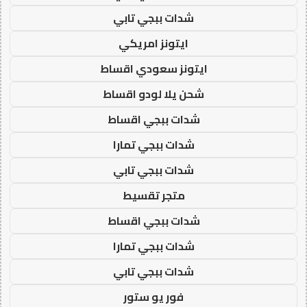
شدات ببجي تابي
ايتونز امريكي
ايتونز سعودي اقساط
شحن يلا لودو اقساط
شدات ببجي اقساط
شدات ببجي تمارا
شدات ببجي تابي
متجر تقسيط
شدات ببجي اقساط
شدات ببجي تمارا
شدات ببجي تابي
فور يو ستور