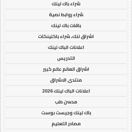
شراء باك لينك
شراء روابط نصية
باقات باك لينك
اشراق لنك، شراء باكلينكات
اعلانات الباك لينك
التدريس
اشراق العالم عالم كبير
منتدى الاشراق
اعلانات الباك لينك 2026
مدسن طب
باك لينك وجيست بوست
مصادر التعليم