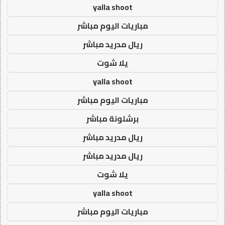
yalla shoot
مباريات اليوم مباشر
ريال مدريد مباشر
يلا شوت
yalla shoot
مباريات اليوم مباشر
برشلونة مباشر
ريال مدريد مباشر
ريال مدريد مباشر
يلا شوت
yalla shoot
مباريات اليوم مباشر