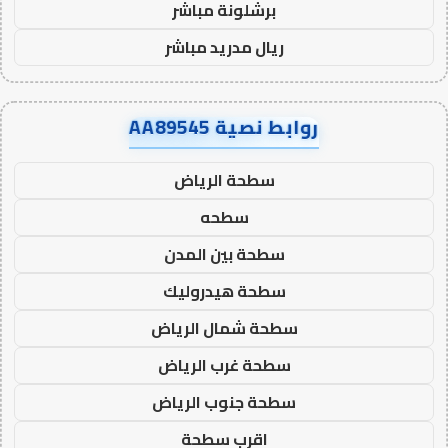
برشلونة مباشر
ريال مدريد مباشر
روابط نصية AA89545
سطحة الرياض
سطحه
سطحة بين المدن
سطحة هيدروليك
سطحة شمال الرياض
سطحة غرب الرياض
سطحة جنوب الرياض
اقرب سطحة