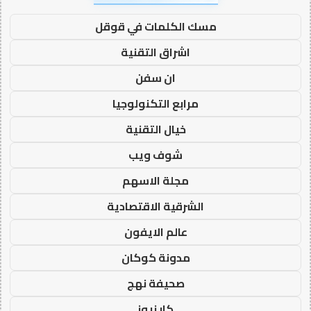
مسك الكلمات في قوقل
اشراق التقنية
ان سفن
مرابع التكنولوجيا
خيال التقنية
شوف ويب
مجلة الاسهم
الشرقية الاقتصادية
عالم الايفون
مدونة كوكان
صحيفة نهج
كار نيوز