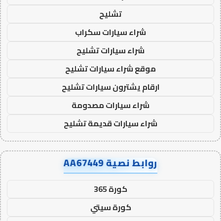
تشليح
شراء سيارات سكراب
شراء سيارات تشليح
موقع شراء سيارات تشليح
ارقام يشترون سيارات تشليح
شراء سيارات مصدومة
شراء سيارات قديمة تشليح
روابط نصية AA67449
كورة 365
كورة سيتي