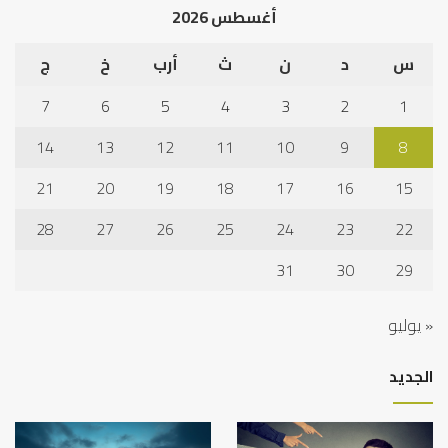
أغسطس 2026
س
د
ن
ث
أرب
خ
ج
7
6
5
4
3
2
1
14
13
12
11
10
9
8
21
20
19
18
17
16
15
28
27
26
25
24
23
22
31
30
29
« يوليو
الجديد