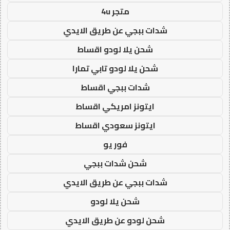
متجر 4u
شدات ببجي عن طريق الايدي
شحن يلا لودو اقساط
شحن يلا لودو تابي تمارا
شدات ببجي اقساط
ايتونز امريكي اقساط
ايتونز سعودي اقساط
فور يو
شحن شدات ببجي
شدات ببجي عن طريق الايدي
شحن يلا لودو
شحن لودو عن طريق الايدي