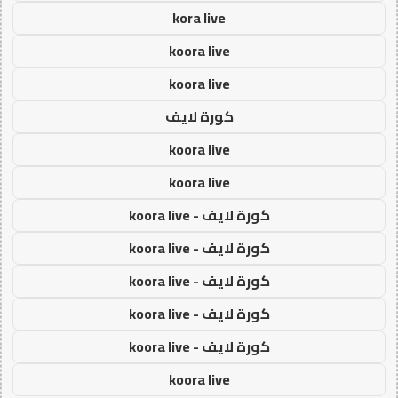
kora live
koora live
koora live
كورة لايف
koora live
koora live
كورة لايف - koora live
كورة لايف - koora live
كورة لايف - koora live
كورة لايف - koora live
كورة لايف - koora live
koora live