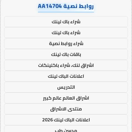
روابط نصية AA14704
شراء باك لينك
شراء باك لينك
شراء روابط نصية
باقات باك لينك
اشراق لنك، شراء باكلينكات
اعلانات الباك لينك
التدريس
اشراق العالم عالم كبير
منتدى الاشراق
اعلانات الباك لينك 2026
مدسن طب