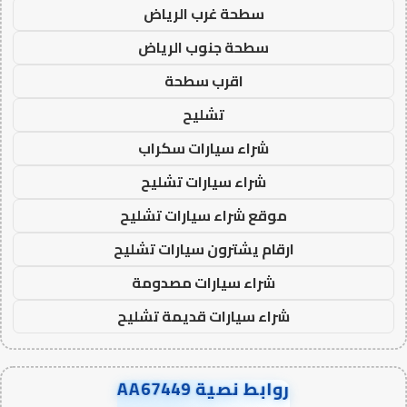
سطحة غرب الرياض
سطحة جنوب الرياض
اقرب سطحة
تشليح
شراء سيارات سكراب
شراء سيارات تشليح
موقع شراء سيارات تشليح
ارقام يشترون سيارات تشليح
شراء سيارات مصدومة
شراء سيارات قديمة تشليح
روابط نصية AA67449