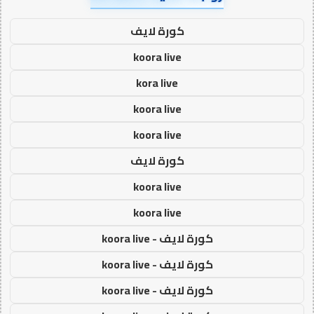
كورة لايف
koora live
kora live
koora live
koora live
كورة لايف
koora live
koora live
كورة لايف - koora live
كورة لايف - koora live
كورة لايف - koora live