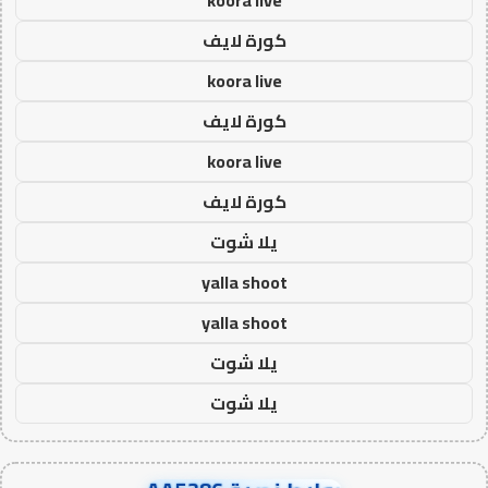
كورة لايف
koora live
كورة لايف
koora live
كورة لايف
يلا شوت
yalla shoot
yalla shoot
يلا شوت
يلا شوت