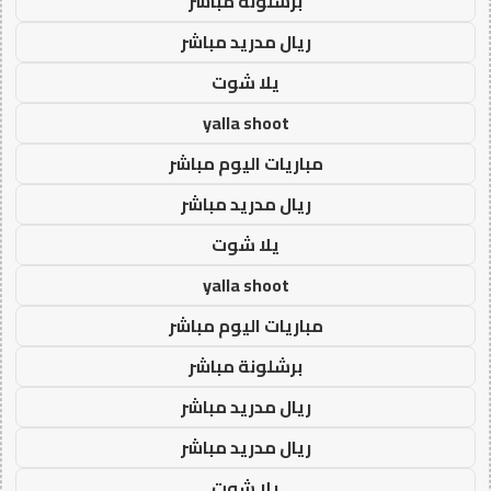
برشلونة مباشر
ريال مدريد مباشر
يلا شوت
yalla shoot
مباريات اليوم مباشر
ريال مدريد مباشر
يلا شوت
yalla shoot
مباريات اليوم مباشر
برشلونة مباشر
ريال مدريد مباشر
ريال مدريد مباشر
يلا شوت