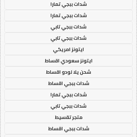
شدات ببجي تمارا
شدات ببجي تمارا
شدات ببجي تابي
شدات ببجي تابي
ايتونز امريكي
ايتونز سعودي اقساط
شحن يلا لودو اقساط
شدات ببجي اقساط
شدات ببجي تمارا
شدات ببجي تابي
متجر تقسيط
شدات ببجي اقساط