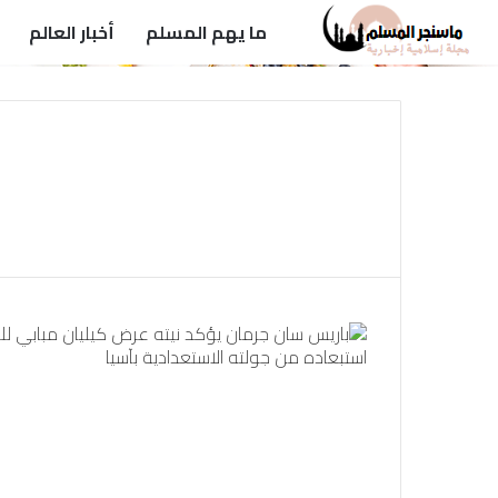
ما يهم المسلم
أخبار العالم