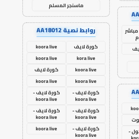
ماسنجر المسلم
روابط نصية AA18012
مباشر
م
كورة لايف
koora live
يف
koora live
kora live
koora live
كورة لايف
koora live
koora live
كورة لايف -
كورة لايف -
koora live
koora live
koo
كورة لايف -
كورة لايف -
koora live
koora live
وت
كورة لايف -
koora live
ول -
koora live
kor