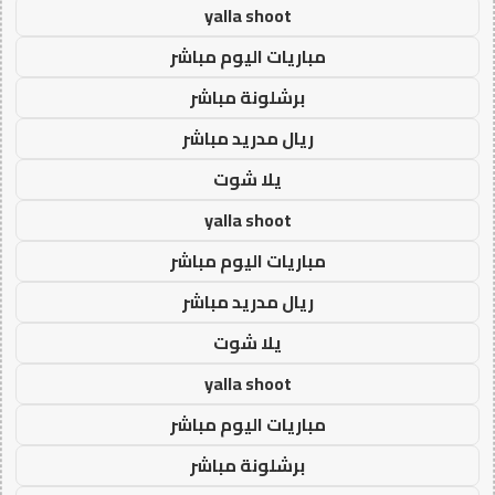
yalla shoot
مباريات اليوم مباشر
برشلونة مباشر
ريال مدريد مباشر
يلا شوت
yalla shoot
مباريات اليوم مباشر
ريال مدريد مباشر
يلا شوت
yalla shoot
مباريات اليوم مباشر
برشلونة مباشر