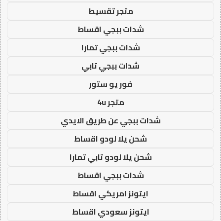
متجر تقسيط
شدات ببجي اقساط
شدات ببجي تمارا
شدات ببجي تابي
فور يو ستور
متجر 4u
شدات ببجي عن طريق الايدي
شحن يلا لودو اقساط
شحن يلا لودو تابي تمارا
شدات ببجي اقساط
ايتونز امريكي اقساط
ايتونز سعودي اقساط