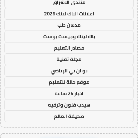
منتدى الاشراق
اعلانات الباك لينك 2026
مدسن طب
باك لينك وجيست بوست
مصادر التعليم
مجلة تقنية
يو ان بي الرياضي
موقع حالة للتعليم
اخبار 24 ساعة
هيدب فنون وترفيه
صحيفة العالم