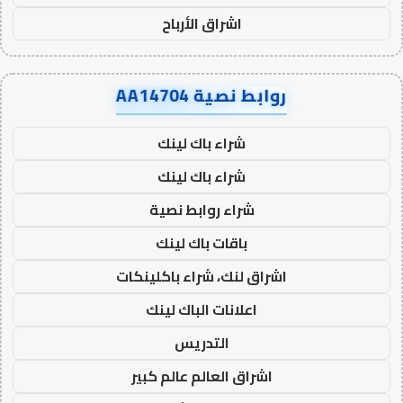
اشراق الأرباح
روابط نصية AA14704
شراء باك لينك
شراء باك لينك
شراء روابط نصية
باقات باك لينك
اشراق لنك، شراء باكلينكات
اعلانات الباك لينك
التدريس
اشراق العالم عالم كبير