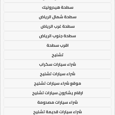
سطحة هيدروليك
سطحة شمال الرياض
سطحة غرب الرياض
سطحة جنوب الرياض
اقرب سطحة
تشليح
شراء سيارات سكراب
شراء سيارات تشليح
موقع شراء سيارات تشليح
ارقام يشترون سيارات تشليح
شراء سيارات مصدومة
شراء سيارات قديمة تشليح