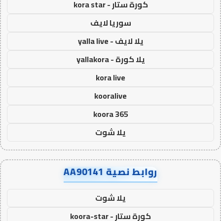
كورة ستار - kora star
سوريا لايف
يلا لايف - yalla live
يلا كورة - yallakora
kora live
kooralive
koora 365
يلا شوت
روابط نصية AA90141
يلا شوت
كورة ستار - koora-star