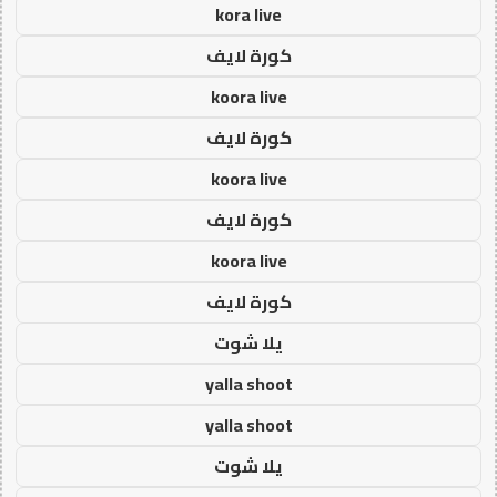
kora live
كورة لايف
koora live
كورة لايف
koora live
كورة لايف
koora live
كورة لايف
يلا شوت
yalla shoot
yalla shoot
يلا شوت