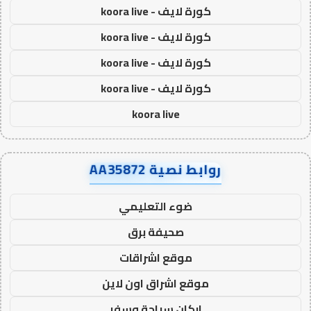
كورة لايف - koora live
كورة لايف - koora live
كورة لايف - koora live
كورة لايف - koora live
koora live
روابط نصية AA35872
ضوء التعليمي
صحيفة برق
موقع اشراقات
موقع اشراق اون لاين
اركان سياحة وسفر