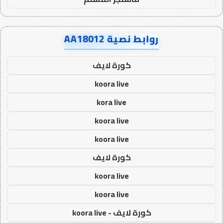
روابط نصية AA18012
كورة لايف
koora live
kora live
koora live
koora live
كورة لايف
koora live
koora live
كورة لايف - koora live