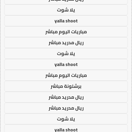
يلا شوت
yalla shoot
مباريات اليوم مباشر
ريال مدريد مباشر
يلا شوت
yalla shoot
مباريات اليوم مباشر
برشلونة مباشر
ريال مدريد مباشر
ريال مدريد مباشر
يلا شوت
yalla shoot