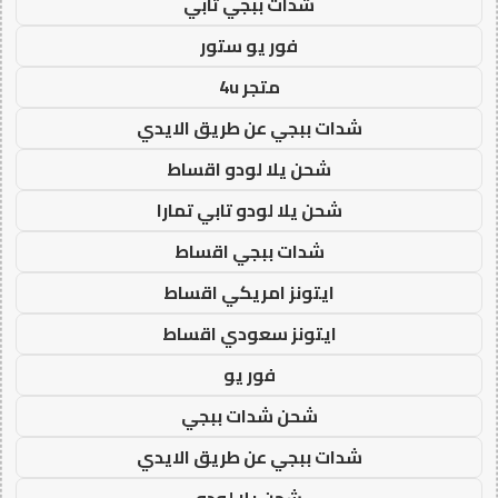
شدات ببجي تابي
فور يو ستور
متجر 4u
شدات ببجي عن طريق الايدي
شحن يلا لودو اقساط
شحن يلا لودو تابي تمارا
شدات ببجي اقساط
ايتونز امريكي اقساط
ايتونز سعودي اقساط
فور يو
شحن شدات ببجي
شدات ببجي عن طريق الايدي
شحن يلا لودو