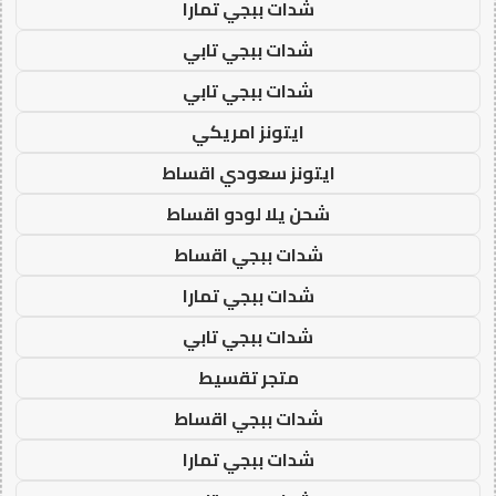
شدات ببجي تمارا
شدات ببجي تابي
شدات ببجي تابي
ايتونز امريكي
ايتونز سعودي اقساط
شحن يلا لودو اقساط
شدات ببجي اقساط
شدات ببجي تمارا
شدات ببجي تابي
متجر تقسيط
شدات ببجي اقساط
شدات ببجي تمارا