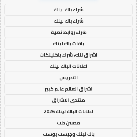
شراء باك لينك
شراء باك لينك
شراء روابط نصية
باقات باك لينك
اشراق لنك، شراء باكلينكات
اعلانات الباك لينك
التدريس
اشراق العالم عالم كبير
منتدى الاشراق
اعلانات الباك لينك 2026
مدسن طب
باك لينك وجيست بوست