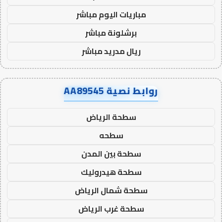
مباريات اليوم مباشر
برشلونة مباشر
ريال مدريد مباشر
روابط نصية AA89545
سطحة الرياض
سطحه
سطحة بين المدن
سطحة هيدروليك
سطحة شمال الرياض
سطحة غرب الرياض