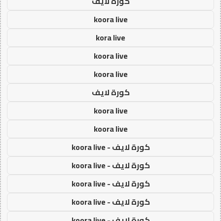
كورة لايف
koora live
kora live
koora live
koora live
كورة لايف
koora live
koora live
كورة لايف - koora live
كورة لايف - koora live
كورة لايف - koora live
كورة لايف - koora live
كورة لايف - koora live