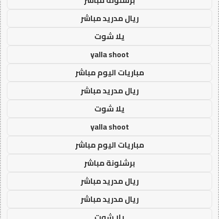
ريال مدريد مباشر
يلا شوت
yalla shoot
مباريات اليوم مباشر
ريال مدريد مباشر
يلا شوت
yalla shoot
مباريات اليوم مباشر
برشلونة مباشر
ريال مدريد مباشر
ريال مدريد مباشر
يلا شوت