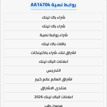
روابط نصية AA14704
شراء باك لينك
شراء باك لينك
شراء روابط نصية
باقات باك لينك
اشراق لنك، شراء باكلينكات
اعلانات الباك لينك
التدريس
اشراق العالم عالم كبير
منتدى الاشراق
اعلانات الباك لينك 2026
مدسن طب