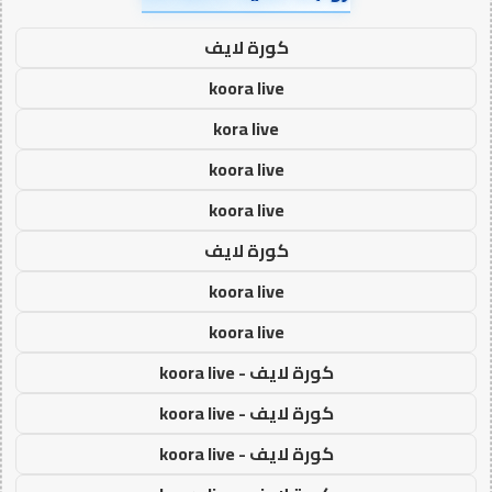
كورة لايف
koora live
kora live
koora live
koora live
كورة لايف
koora live
koora live
كورة لايف - koora live
كورة لايف - koora live
كورة لايف - koora live