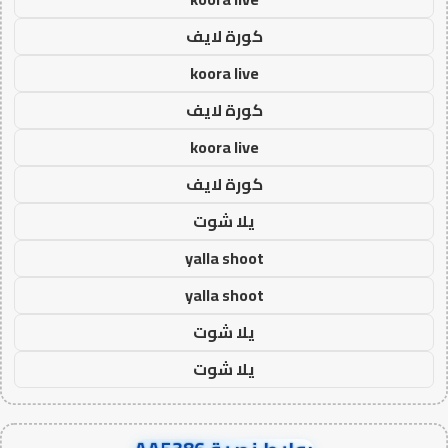
كورة لايف
koora live
كورة لايف
koora live
كورة لايف
يلا شوت
yalla shoot
yalla shoot
يلا شوت
يلا شوت