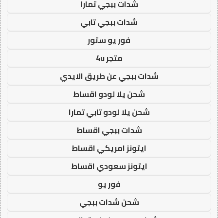
شدات ببجي تمارا
شدات ببجي تابي
فور يو ستور
متجر 4u
شدات ببجي عن طريق الايدي
شحن يلا لودو اقساط
شحن يلا لودو تابي تمارا
شدات ببجي اقساط
ايتونز امريكي اقساط
ايتونز سعودي اقساط
فور يو
شحن شدات ببجي