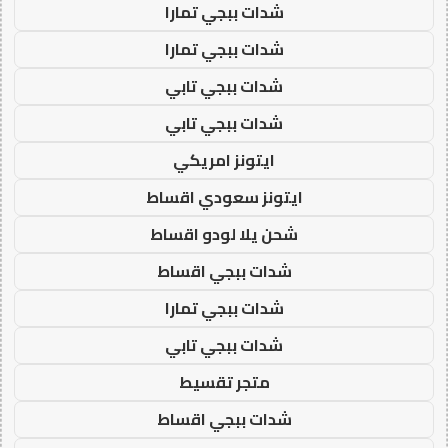
شدات ببجي تمارا
شدات ببجي تمارا
شدات ببجي تابي
شدات ببجي تابي
ايتونز امريكي
ايتونز سعودي اقساط
شحن يلا لودو اقساط
شدات ببجي اقساط
شدات ببجي تمارا
شدات ببجي تابي
متجر تقسيط
شدات ببجي اقساط