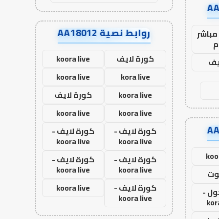
روابط نصية AA18012
مباشر
م
كورة لايف
koora live
يف
koora live
kora live
koora live
كورة لايف
koora live
koora live
كورة لايف -
كورة لايف -
koora live
koora live
koo
كورة لايف -
كورة لايف -
koora live
koora live
وت
كورة لايف -
koora live
ول -
koora live
kor