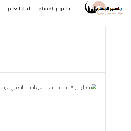
ما يهم المسلم
أخبار العالم