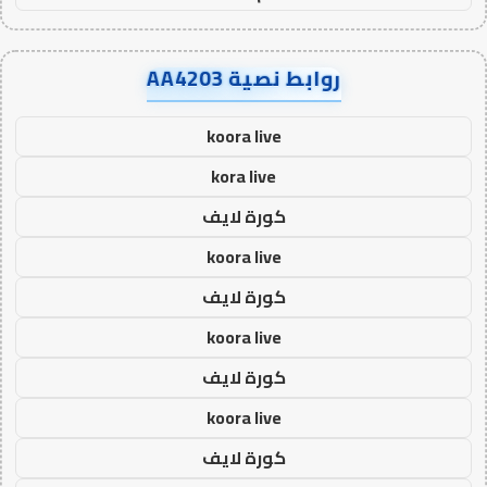
روابط نصية AA4203
koora live
kora live
كورة لايف
koora live
كورة لايف
koora live
كورة لايف
koora live
كورة لايف