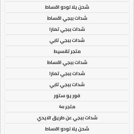
شحن يلا لودو اقساط
شدات ببجي اقساط
شدات ببجي تمارا
شدات ببجي تابي
متجر تقسيط
شدات ببجي اقساط
شدات ببجي تمارا
شدات ببجي تابي
فور يو ستور
متجر 4u
شدات ببجي عن طريق الايدي
شحن يلا لودو اقساط