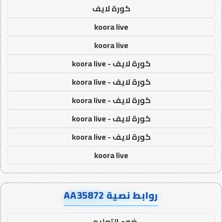
كورة لايف
koora live
koora live
كورة لايف - koora live
كورة لايف - koora live
كورة لايف - koora live
كورة لايف - koora live
كورة لايف - koora live
koora live
روابط نصية AA35872
ضوء التعليمي