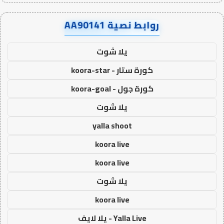
روابط نصية AA90141
يلا شوت
كورة ستار - koora-star
كورة جول - koora-goal
يلا شوت
yalla shoot
koora live
koora live
يلا شوت
koora live
Yalla Live - يلا لايف