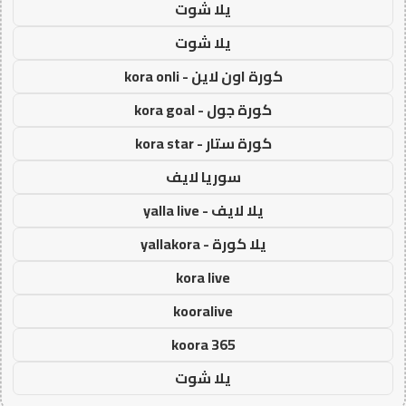
يلا شوت
يلا شوت
كورة اون لاين - kora onli
كورة جول - kora goal
كورة ستار - kora star
سوريا لايف
يلا لايف - yalla live
يلا كورة - yallakora
kora live
kooralive
koora 365
يلا شوت