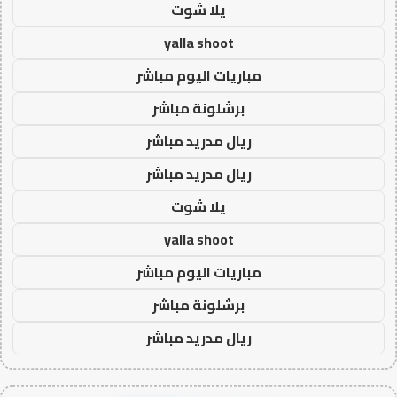
يلا شوت
yalla shoot
مباريات اليوم مباشر
برشلونة مباشر
ريال مدريد مباشر
ريال مدريد مباشر
يلا شوت
yalla shoot
مباريات اليوم مباشر
برشلونة مباشر
ريال مدريد مباشر