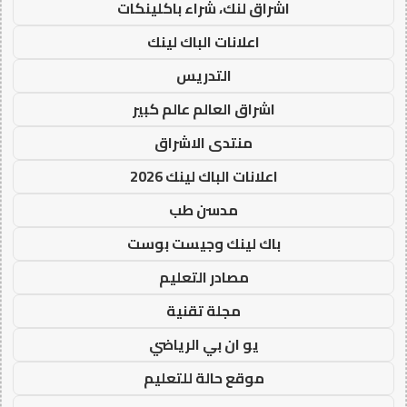
اشراق لنك، شراء باكلينكات
اعلانات الباك لينك
التدريس
اشراق العالم عالم كبير
منتدى الاشراق
اعلانات الباك لينك 2026
مدسن طب
باك لينك وجيست بوست
مصادر التعليم
مجلة تقنية
يو ان بي الرياضي
موقع حالة للتعليم