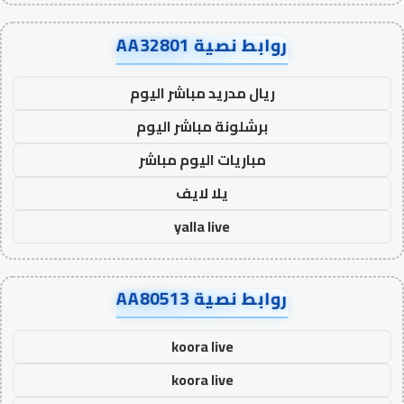
روابط نصية AA32801
ريال مدريد مباشر اليوم
برشلونة مباشر اليوم
مباريات اليوم مباشر
يلا لايف
yalla live
روابط نصية AA80513
koora live
koora live