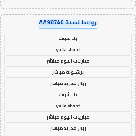
روابط نصية AA98746
يلا شوت
yalla shoot
مباريات اليوم مباشر
برشلونة مباشر
ريال مدريد مباشر
يلا شوت
yalla shoot
مباريات اليوم مباشر
ريال مدريد مباشر