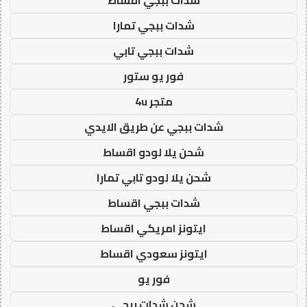
شدات ببجي تمارا
شدات ببجي تابي
فور يو ستور
متجر 4u
شدات ببجي عن طريق الايدي
شحن يلا لودو اقساط
شحن يلا لودو تابي تمارا
شدات ببجي اقساط
ايتونز امريكي اقساط
ايتونز سعودي اقساط
فور يو
شحن شدات ببجي