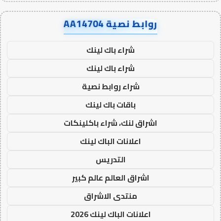
روابط نصية AA14704
شراء باك لينك
شراء باك لينك
شراء روابط نصية
باقات باك لينك
اشراق لنك، شراء باكلينكات
اعلانات الباك لينك
التدريس
اشراق العالم عالم كبير
منتدى الاشراق
اعلانات الباك لينك 2026