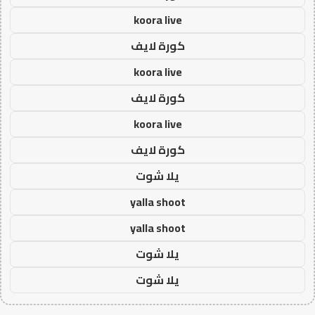
koora live
كورة لايف
koora live
كورة لايف
koora live
كورة لايف
يلا شوت
yalla shoot
yalla shoot
يلا شوت
يلا شوت