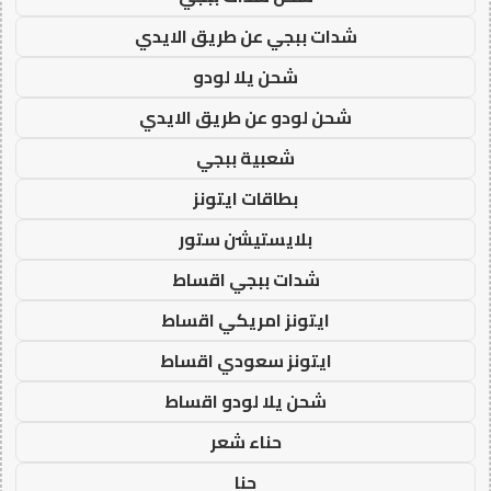
شدات ببجي عن طريق الايدي
شحن يلا لودو
شحن لودو عن طريق الايدي
شعبية ببجي
بطاقات ايتونز
بلايستيشن ستور
شدات ببجي اقساط
ايتونز امريكي اقساط
ايتونز سعودي اقساط
شحن يلا لودو اقساط
حناء شعر
حنا