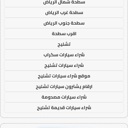
سطحة شمال الرياض
سطحة غرب الرياض
سطحة جنوب الرياض
اقرب سطحة
تشليح
شراء سيارات سكراب
شراء سيارات تشليح
موقع شراء سيارات تشليح
ارقام يشترون سيارات تشليح
شراء سيارات مصدومة
شراء سيارات قديمة تشليح