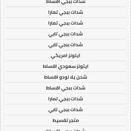
شدات ببجي اقساط
شدات ببجي تمارا
شدات ببجي تمارا
شدات ببجي تابي
شدات ببجي تابي
ايتونز امريكي
ايتونز سعودي اقساط
شحن يلا لودو اقساط
شدات ببجي اقساط
شدات ببجي تمارا
شدات ببجي تابي
متجر تقسيط
شدات ببجي اقساط