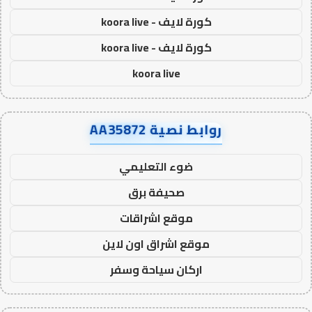
كورة لايف - koora live
كورة لايف - koora live
koora live
روابط نصية AA35872
ضوء التعليمي
صحيفة برق
موقع اشراقات
موقع اشراق اون لاين
اركان سياحة وسفر