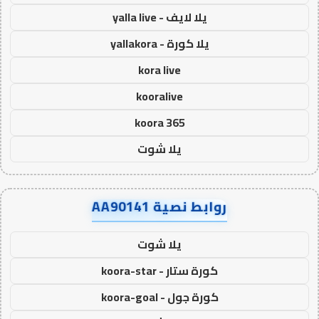
يلا لايف - yalla live
يلا كورة - yallakora
kora live
kooralive
koora 365
يلا شوت
روابط نصية AA90141
يلا شوت
كورة ستار - koora-star
كورة جول - koora-goal