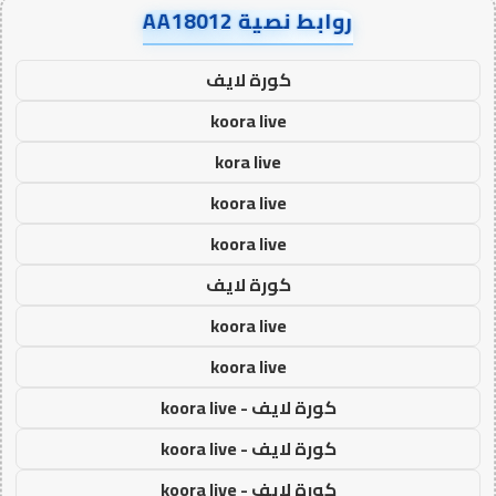
روابط نصية AA18012
كورة لايف
koora live
kora live
koora live
koora live
كورة لايف
koora live
koora live
كورة لايف - koora live
كورة لايف - koora live
كورة لايف - koora live