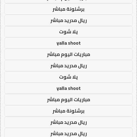
برشلونة مباشر
ريال مدريد مباشر
يلا شوت
yalla shoot
مباريات اليوم مباشر
ريال مدريد مباشر
يلا شوت
yalla shoot
مباريات اليوم مباشر
برشلونة مباشر
ريال مدريد مباشر
ريال مدريد مباشر