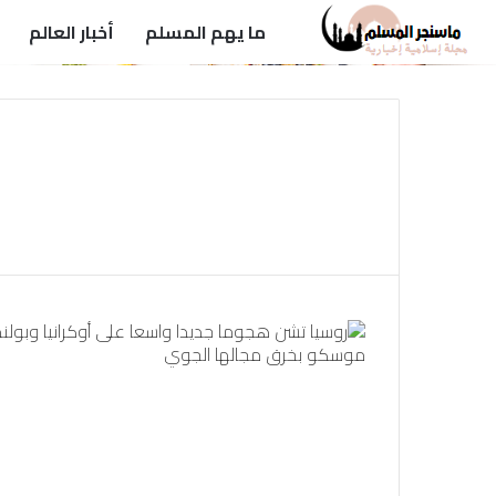
ما يهم المسلم
أخبار العالم