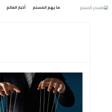
ما يهم المسلم
أخبار العالم