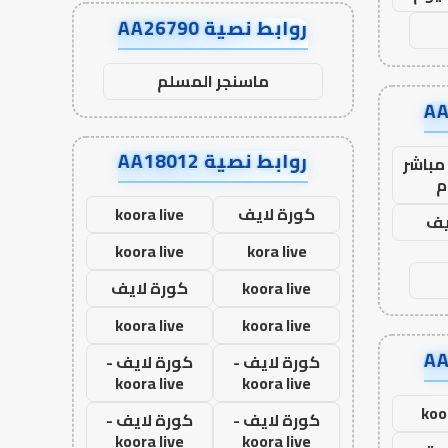
روابط نصية AA26790
ماسنجر المسلم
روابط نصية AA18012
مباشر
م
كورة لايف
koora live
يف
koora live
kora live
koora live
كورة لايف
koora live
koora live
كورة لايف -
كورة لايف -
koora live
koora live
koo
كورة لايف -
كورة لايف -
koora live
koora live