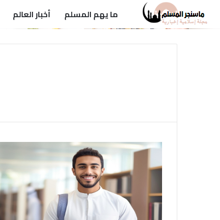
ما يهم المسلم
أخبار العالم