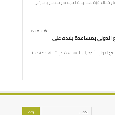
ل قطاع غزة بعد نهاية الحرب بين حماس وإسرائيل،
159
0
الدولي بمساعدة بلاده على
تمع الدولي بأسره إلى المساعدة في “استعادة نظامنا
البحث
عن: