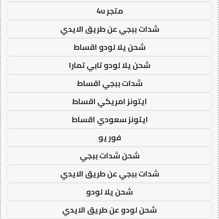
متجر 4u
شدات ببجي عن طريق الايدي
شحن يلا لودو اقساط
شحن يلا لودو تابي تمارا
شدات ببجي اقساط
ايتونز امريكي اقساط
ايتونز سعودي اقساط
فور يو
شحن شدات ببجي
شدات ببجي عن طريق الايدي
شحن يلا لودو
شحن لودو عن طريق الايدي