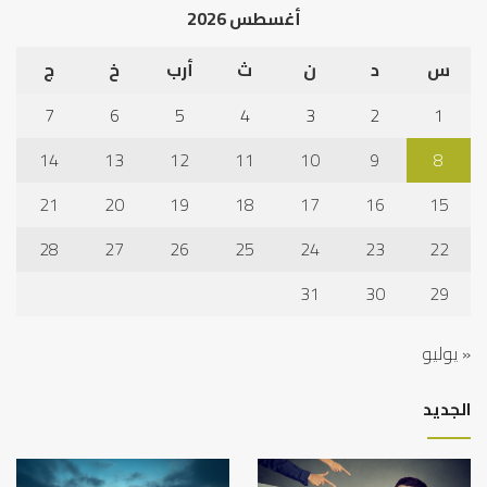
أغسطس 2026
س
د
ن
ث
أرب
خ
ج
7
6
5
4
3
2
1
14
13
12
11
10
9
8
21
20
19
18
17
16
15
28
27
26
25
24
23
22
31
30
29
« يوليو
الجديد