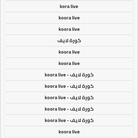
kora live
koora live
koora live
كورة لايف
koora live
koora live
كورة لايف - koora live
كورة لايف - koora live
كورة لايف - koora live
كورة لايف - koora live
كورة لايف - koora live
koora live