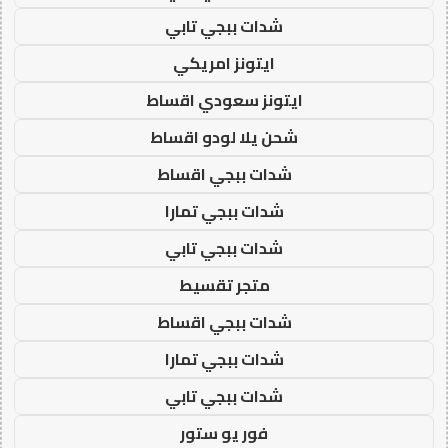
شدات ببجي تابي
ايتونز امريكي
ايتونز سعودي اقساط
شحن يلا لودو اقساط
شدات ببجي اقساط
شدات ببجي تمارا
شدات ببجي تابي
متجر تقسيط
شدات ببجي اقساط
شدات ببجي تمارا
شدات ببجي تابي
فور يو ستور