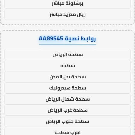
برشلونة مباشر
ريال مدريد مباشر
روابط نصية AA89545
سطحة الرياض
سطحه
سطحة بين المدن
سطحة هيدروليك
سطحة شمال الرياض
سطحة غرب الرياض
سطحة جنوب الرياض
اقرب سطحة