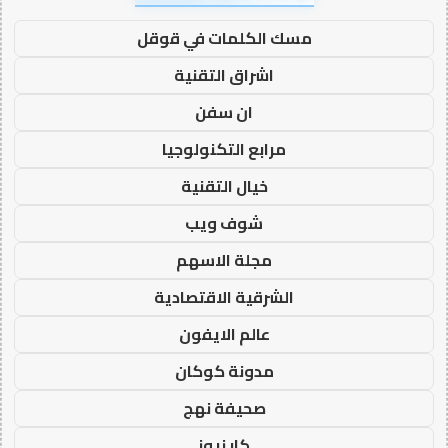
مسك الكلمات في قوقل
اشراق التقنية
ان سفن
مرابع التكنولوجيا
خيال التقنية
شوف ويب
مجلة الاسهم
الشرقية الاقتصادية
عالم الايفون
مدونة كوكان
صحيفة نهج
كار نيوز