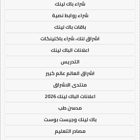
شراء باك لينك
شراء روابط نصية
باقات باك لينك
اشراق لنك، شراء باكلينكات
اعلانات الباك لينك
التدريس
اشراق العالم عالم كبير
منتدى الاشراق
اعلانات الباك لينك 2026
مدسن طب
باك لينك وجيست بوست
مصادر التعليم