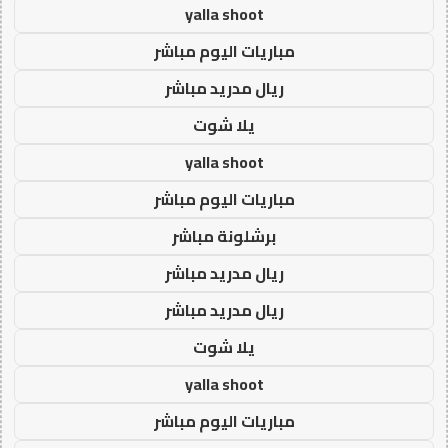
yalla shoot
مباريات اليوم مباشر
ريال مدريد مباشر
يلا شوت
yalla shoot
مباريات اليوم مباشر
برشلونة مباشر
ريال مدريد مباشر
ريال مدريد مباشر
يلا شوت
yalla shoot
مباريات اليوم مباشر