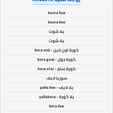
koora live
koora live
يلا شوت
يلا شوت
كورة اون لاين - kora onli
كورة جول - kora goal
كورة ستار - kora star
سوريا لايف
يلا لايف - yalla live
يلا كورة - yallakora
kora live