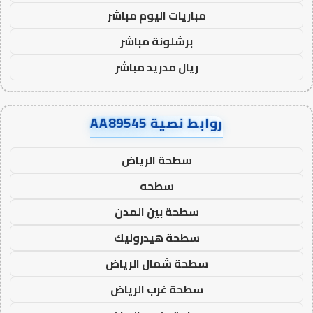
مباريات اليوم مباشر
برشلونة مباشر
ريال مدريد مباشر
روابط نصية AA89545
سطحة الرياض
سطحه
سطحة بين المدن
سطحة هيدروليك
سطحة شمال الرياض
سطحة غرب الرياض