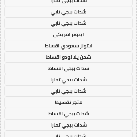
شدات ببجي تمارا
شدات ببجي تابي
شدات ببجي تابي
ايتونز امريكي
ايتونز سعودي اقساط
شحن يلا لودو اقساط
شدات ببجي اقساط
شدات ببجي تمارا
شدات ببجي تابي
متجر تقسيط
شدات ببجي اقساط
شدات ببجي تمارا
شدات ببجي تابي