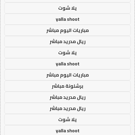
يلا شوت
yalla shoot
مباريات اليوم مباشر
ريال مدريد مباشر
يلا شوت
yalla shoot
مباريات اليوم مباشر
برشلونة مباشر
ريال مدريد مباشر
ريال مدريد مباشر
يلا شوت
yalla shoot