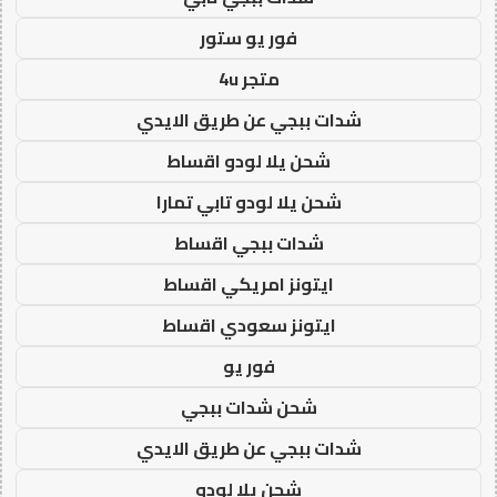
فور يو ستور
متجر 4u
شدات ببجي عن طريق الايدي
شحن يلا لودو اقساط
شحن يلا لودو تابي تمارا
شدات ببجي اقساط
ايتونز امريكي اقساط
ايتونز سعودي اقساط
فور يو
شحن شدات ببجي
شدات ببجي عن طريق الايدي
شحن يلا لودو