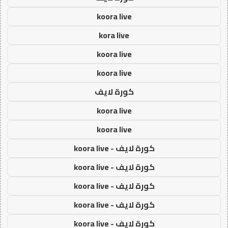
koora live
kora live
koora live
koora live
كورة لايف
koora live
koora live
كورة لايف - koora live
كورة لايف - koora live
كورة لايف - koora live
كورة لايف - koora live
كورة لايف - koora live