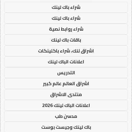
شراء باك لينك
شراء باك لينك
شراء روابط نصية
باقات باك لينك
اشراق لنك، شراء باكلينكات
اعلانات الباك لينك
التدريس
اشراق العالم عالم كبير
منتدى الاشراق
اعلانات الباك لينك 2026
مدسن طب
باك لينك وجيست بوست