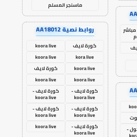
ماسنجر المسلم
روابط نصية AA18012
مباشر
م
كورة لايف
koora live
يف
koora live
kora live
koora live
كورة لايف
koora live
koora live
كورة لايف -
كورة لايف -
koora live
koora live
koo
كورة لايف -
كورة لايف -
koora live
koora live
وت
كورة لايف -
koora live
ول -
koora live
kor