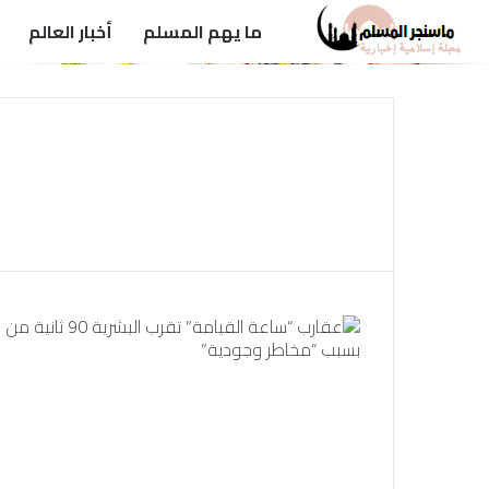
ما يهم المسلم
أخبار العالم