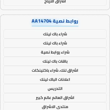
اشراق الأرباح
روابط نصية AA14704
شراء باك لينك
شراء باك لينك
شراء روابط نصية
باقات باك لينك
اشراق لنك، شراء باكلينكات
اعلانات الباك لينك
التدريس
اشراق العالم عالم كبير
منتدى الاشراق