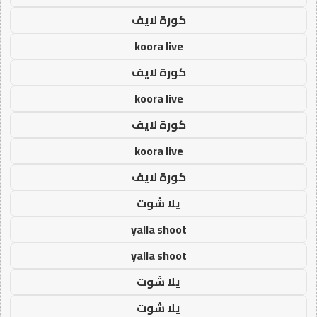
كورة لايف
koora live
كورة لايف
koora live
كورة لايف
koora live
كورة لايف
يلا شوت
yalla shoot
yalla shoot
يلا شوت
يلا شوت