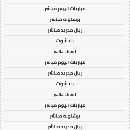
مباريات اليوم مباشر
برشلونة مباشر
ريال مدريد مباشر
يلا شوت
yalla shoot
مباريات اليوم مباشر
ريال مدريد مباشر
يلا شوت
yalla shoot
مباريات اليوم مباشر
برشلونة مباشر
ريال مدريد مباشر