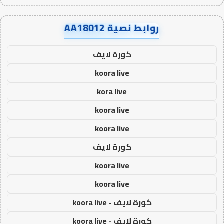
روابط نصية AA18012
كورة لايف
koora live
kora live
koora live
koora live
كورة لايف
koora live
koora live
كورة لايف - koora live
كورة لايف - koora live