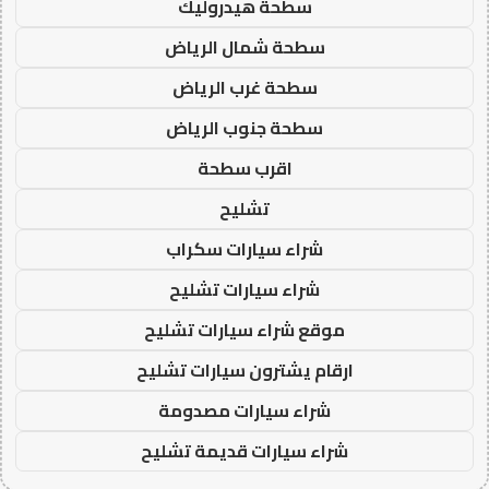
سطحة هيدروليك
سطحة شمال الرياض
سطحة غرب الرياض
سطحة جنوب الرياض
اقرب سطحة
تشليح
شراء سيارات سكراب
شراء سيارات تشليح
موقع شراء سيارات تشليح
ارقام يشترون سيارات تشليح
شراء سيارات مصدومة
شراء سيارات قديمة تشليح