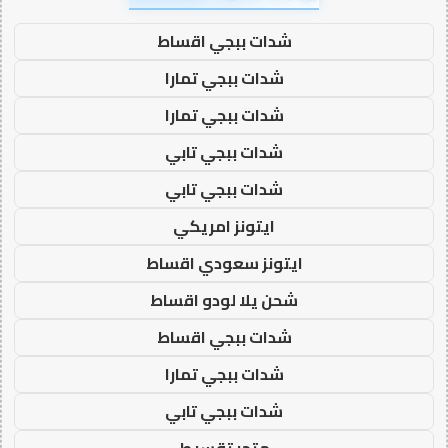
شدات ببجي اقساط
شدات ببجي تمارا
شدات ببجي تمارا
شدات ببجي تابي
شدات ببجي تابي
ايتونز امريكي
ايتونز سعودي اقساط
شحن يلا لودو اقساط
شدات ببجي اقساط
شدات ببجي تمارا
شدات ببجي تابي
متجر تقسيط