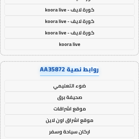
كورة لايف - koora live
كورة لايف - koora live
كورة لايف - koora live
koora live
روابط نصية AA35872
ضوء التعليمي
صحيفة برق
موقع اشراقات
موقع اشراق اون لاين
اركان سياحة وسفر