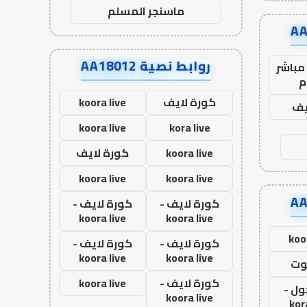
ماسنجر المسلم
روابط نصية AA18012
مباشر
م
كورة لايف
koora live
يف
koora live
kora live
koora live
كورة لايف
koora live
koora live
كورة لايف -
كورة لايف -
koora live
koora live
koo
كورة لايف -
كورة لايف -
koora live
koora live
وت
كورة لايف -
koora live
ول -
koora live
kor