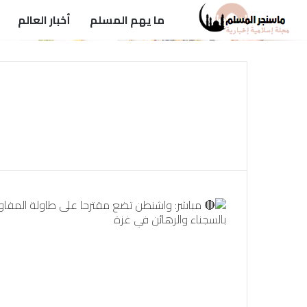
ما يهم المسلم
أخبار العالم