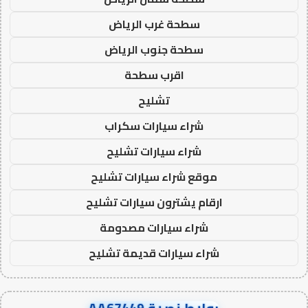
سطحة غرب الرياض
سطحة جنوب الرياض
اقرب سطحة
تشليح
شراء سيارات سكراب
شراء سيارات تشليح
موقع شراء سيارات تشليح
ارقام يشترون سيارات تشليح
شراء سيارات مصدومة
شراء سيارات قديمة تشليح