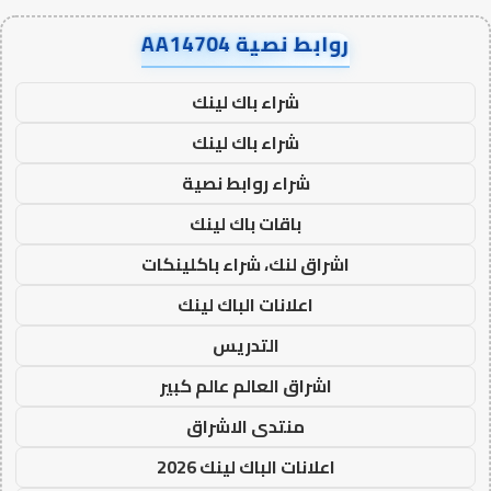
روابط نصية AA14704
شراء باك لينك
شراء باك لينك
شراء روابط نصية
باقات باك لينك
اشراق لنك، شراء باكلينكات
اعلانات الباك لينك
التدريس
اشراق العالم عالم كبير
منتدى الاشراق
اعلانات الباك لينك 2026