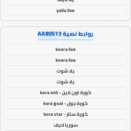
yalla live
روابط نصية AA80513
koora live
koora live
يلا شوت
يلا شوت
كورة اون لاين - kora onli
كورة جول - kora goal
كورة ستار - kora star
سوريا لايف