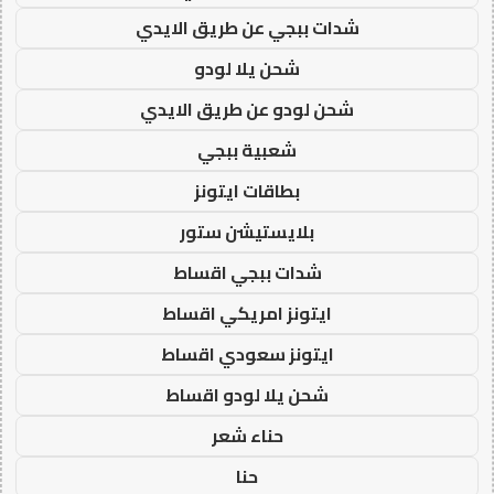
شدات ببجي عن طريق الايدي
شحن يلا لودو
شحن لودو عن طريق الايدي
شعبية ببجي
بطاقات ايتونز
بلايستيشن ستور
شدات ببجي اقساط
ايتونز امريكي اقساط
ايتونز سعودي اقساط
شحن يلا لودو اقساط
حناء شعر
حنا