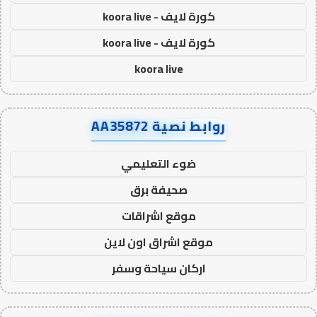
كورة لايف - koora live
كورة لايف - koora live
koora live
روابط نصية AA35872
ضوء التعليمي
صحيفة برق
موقع اشراقات
موقع اشراق اون لاين
اركان سياحة وسفر