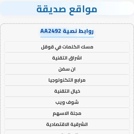
مواقع صديقة
روابط نصية AA2492
مسك الكلمات في قوقل
اشراق التقنية
ان سفن
مرابع التكنولوجيا
خيال التقنية
شوف ويب
مجلة الاسهم
الشرقية الاقتصادية