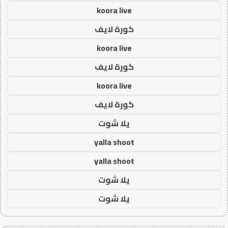
koora live
كورة لايف
koora live
كورة لايف
koora live
كورة لايف
يلا شوت
yalla shoot
yalla shoot
يلا شوت
يلا شوت