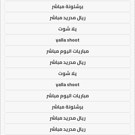
برشلونة مباشر
ريال مدريد مباشر
يلا شوت
yalla shoot
مباريات اليوم مباشر
ريال مدريد مباشر
يلا شوت
yalla shoot
مباريات اليوم مباشر
برشلونة مباشر
ريال مدريد مباشر
ريال مدريد مباشر