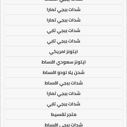
شدات ببجي تمارا
شدات ببجي تمارا
شدات ببجي تابي
شدات ببجي تابي
ايتونز امريكي
ايتونز سعودي اقساط
شحن يلا لودو اقساط
شدات ببجي اقساط
شدات ببجي تمارا
شدات ببجي تابي
متجر تقسيط
شدات ببجي اقساط