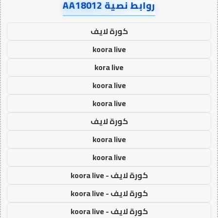
روابط نصية AA18012
كورة لايف
koora live
kora live
koora live
koora live
كورة لايف
koora live
koora live
كورة لايف - koora live
كورة لايف - koora live
كورة لايف - koora live