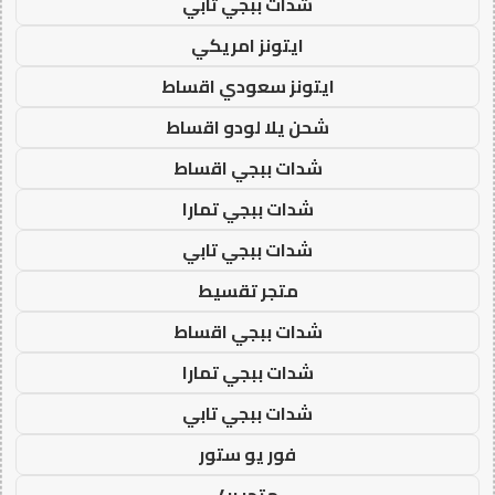
شدات ببجي تابي
ايتونز امريكي
ايتونز سعودي اقساط
شحن يلا لودو اقساط
شدات ببجي اقساط
شدات ببجي تمارا
شدات ببجي تابي
متجر تقسيط
شدات ببجي اقساط
شدات ببجي تمارا
شدات ببجي تابي
فور يو ستور
متجر 4u