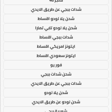
شدات ببجي عن طريق الايدي
شحن يلا لودو اقساط
شحن يلا لودو تابي تمارا
شدات ببجي اقساط
ايتونز امريكي اقساط
ايتونز سعودي اقساط
فور يو
شحن شدات ببجي
شدات ببجي عن طريق الايدي
شحن يلا لودو
شحن لودو عن طريق الايدي
شعبية ببجي