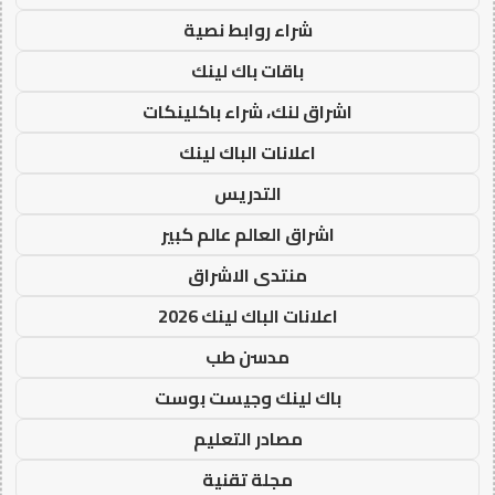
شراء روابط نصية
باقات باك لينك
اشراق لنك، شراء باكلينكات
اعلانات الباك لينك
التدريس
اشراق العالم عالم كبير
منتدى الاشراق
اعلانات الباك لينك 2026
مدسن طب
باك لينك وجيست بوست
مصادر التعليم
مجلة تقنية