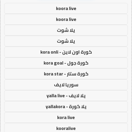
koora live
koora live
يلا شوت
يلا شوت
كورة اون لاين - kora onli
كورة جول - kora goal
كورة ستار - kora star
سوريا لايف
يلا لايف - yalla live
يلا كورة - yallakora
kora live
kooralive