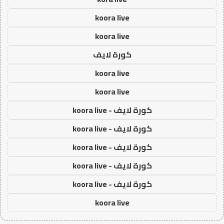
koora live
koora live
كورة لايف
koora live
koora live
كورة لايف - koora live
كورة لايف - koora live
كورة لايف - koora live
كورة لايف - koora live
كورة لايف - koora live
koora live