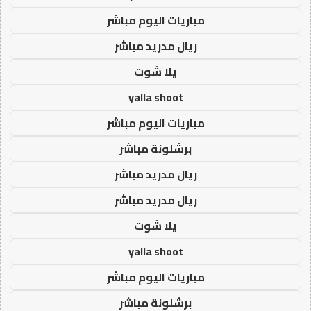
مباريات اليوم مباشر
ريال مدريد مباشر
يلا شوت
yalla shoot
مباريات اليوم مباشر
برشلونة مباشر
ريال مدريد مباشر
ريال مدريد مباشر
يلا شوت
yalla shoot
مباريات اليوم مباشر
برشلونة مباشر