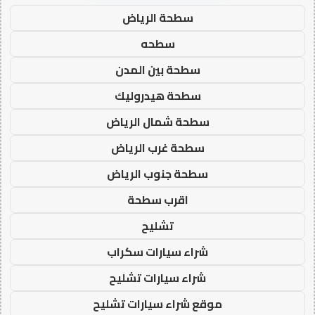
سطحة الرياض
سطحه
سطحة بين المدن
سطحة هيدروليك
سطحة شمال الرياض
سطحة غرب الرياض
سطحة جنوب الرياض
اقرب سطحة
تشليح
شراء سيارات سكراب
شراء سيارات تشليح
موقع شراء سيارات تشليح