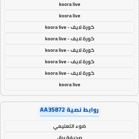
koora live
koora live
كورة لايف - koora live
كورة لايف - koora live
كورة لايف - koora live
كورة لايف - koora live
كورة لايف - koora live
koora live
روابط نصية AA35872
ضوء التعليمي
صحيفة برق