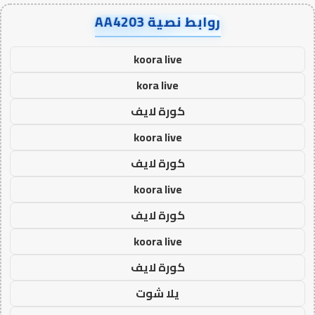
روابط نصية AA4203
koora live
kora live
كورة لايف
koora live
كورة لايف
koora live
كورة لايف
koora live
كورة لايف
يلا شوت