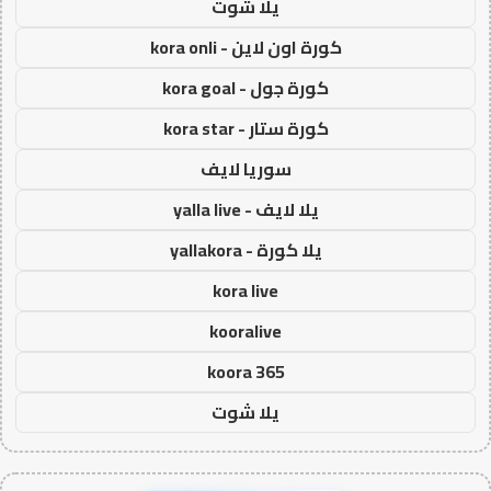
يلا شوت
كورة اون لاين - kora onli
كورة جول - kora goal
كورة ستار - kora star
سوريا لايف
يلا لايف - yalla live
يلا كورة - yallakora
kora live
kooralive
koora 365
يلا شوت