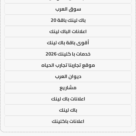
سوق العرب
باك لينك باقة 20
اعلانات الباك لينك
أقوى باقة باك لينك
خدمات با كلينك 2026
موقع تجاربنا تجارب الحياه
ديوان العرب
مشاريع
اعلانات باك لينك
باك لينك
اعلانات باكلينك