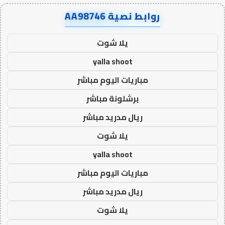
روابط نصية AA98746
يلا شوت
yalla shoot
مباريات اليوم مباشر
برشلونة مباشر
ريال مدريد مباشر
يلا شوت
yalla shoot
مباريات اليوم مباشر
ريال مدريد مباشر
يلا شوت