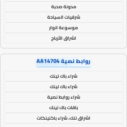
مدونة صحبة
شرقيات السياحة
موسوعة انوار
اشراق الأرباح
روابط نصية AA14704
شراء باك لينك
شراء باك لينك
شراء روابط نصية
باقات باك لينك
اشراق لنك، شراء باكلينكات