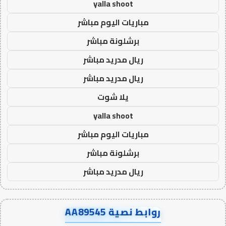
yalla shoot
مباريات اليوم مباشر
برشلونة مباشر
ريال مدريد مباشر
ريال مدريد مباشر
يلا شوت
yalla shoot
مباريات اليوم مباشر
برشلونة مباشر
ريال مدريد مباشر
روابط نصية AA89545