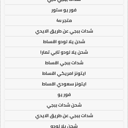
فور يو ستور
متجر 4u
شدات ببجي عن طريق الايدي
شحن يلا لودو اقساط
شحن يلا لودو تابي تمارا
شدات ببجي اقساط
ايتونز امريكي اقساط
ايتونز سعودي اقساط
فور يو
شحن شدات ببجي
شدات ببجي عن طريق الايدي
شحن يلا لودو