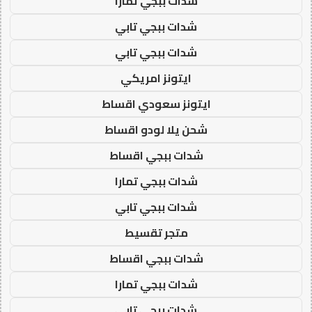
شدات ببجي تمارا
شدات ببجي تابي
شدات ببجي تابي
ايتونز امريكي
ايتونز سعودي اقساط
شحن يلا لودو اقساط
شدات ببجي اقساط
شدات ببجي تمارا
شدات ببجي تابي
متجر تقسيط
شدات ببجي اقساط
شدات ببجي تمارا
شدات ببجي تابي