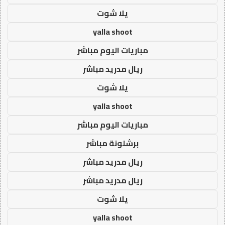
يلا شوت
yalla shoot
مباريات اليوم مباشر
ريال مدريد مباشر
يلا شوت
yalla shoot
مباريات اليوم مباشر
برشلونة مباشر
ريال مدريد مباشر
ريال مدريد مباشر
يلا شوت
yalla shoot