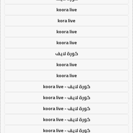
koora live
kora live
koora live
koora live
كورة لايف
koora live
koora live
كورة لايف - koora live
كورة لايف - koora live
كورة لايف - koora live
كورة لايف - koora live
كورة لايف - koora live