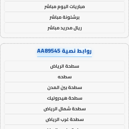
مباريات اليوم مباشر
برشلونة مباشر
ريال مدريد مباشر
روابط نصية AA89545
سطحة الرياض
سطحه
سطحة بين المدن
سطحة هيدروليك
سطحة شمال الرياض
سطحة غرب الرياض