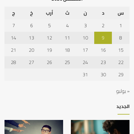
س
د
ن
ث
أرب
خ
ج
7
6
5
4
3
2
1
14
13
12
11
10
9
8
21
20
19
18
17
16
15
28
27
26
25
24
23
22
31
30
29
« يوليو
الجديد