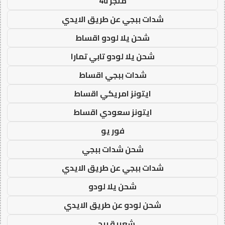
متجر 4u
شدات ببجي عن طريق الايدي
شحن يلا لودو اقساط
شحن يلا لودو تابي تمارا
شدات ببجي اقساط
ايتونز امريكي اقساط
ايتونز سعودي اقساط
فور يو
شحن شدات ببجي
شدات ببجي عن طريق الايدي
شحن يلا لودو
شحن لودو عن طريق الايدي
شعبية ببجي