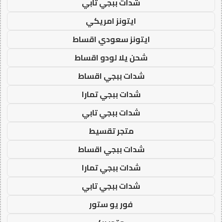
شدات ببجي تابي
ايتونز امريكي
ايتونز سعودي اقساط
شحن يلا لودو اقساط
شدات ببجي اقساط
شدات ببجي تمارا
شدات ببجي تابي
متجر تقسيط
شدات ببجي اقساط
شدات ببجي تمارا
شدات ببجي تابي
فور يو ستور