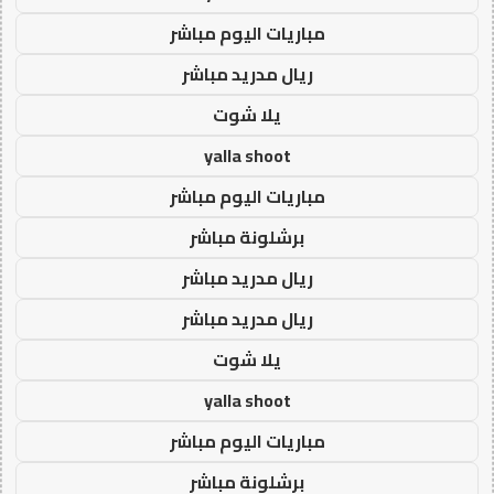
مباريات اليوم مباشر
ريال مدريد مباشر
يلا شوت
yalla shoot
مباريات اليوم مباشر
برشلونة مباشر
ريال مدريد مباشر
ريال مدريد مباشر
يلا شوت
yalla shoot
مباريات اليوم مباشر
برشلونة مباشر