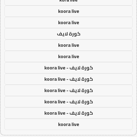
koora live
koora live
كورة لايف
koora live
koora live
كورة لايف - koora live
كورة لايف - koora live
كورة لايف - koora live
كورة لايف - koora live
كورة لايف - koora live
koora live