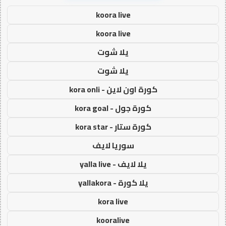
koora live
koora live
يلا شوت
يلا شوت
كورة اون لاين - kora onli
كورة جول - kora goal
كورة ستار - kora star
سوريا لايف
يلا لايف - yalla live
يلا كورة - yallakora
kora live
kooralive