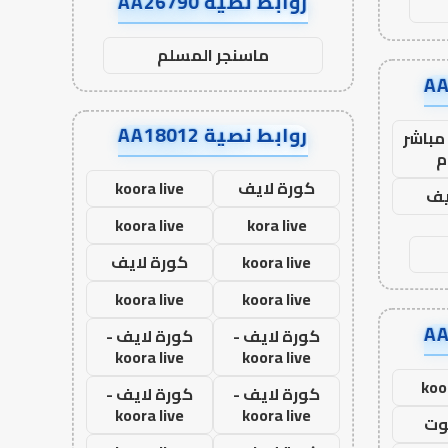
روابط نصية AA26790
ماسنجر المسلم
روابط نصية AA18012
مباشر
م
كورة لايف
koora live
يف
koora live
kora live
koora live
كورة لايف
koora live
koora live
كورة لايف -
كورة لايف -
koora live
koora live
koo
كورة لايف -
كورة لايف -
koora live
koora live
وت