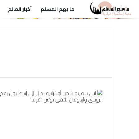
ما يهم المسلم
أخبار العالم