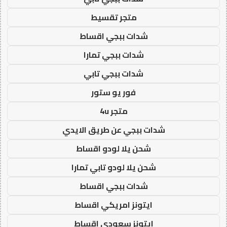
متجر تقسيط
شدات ببجي اقساط
شدات ببجي تمارا
شدات ببجي تابي
فور يو ستور
متجر 4u
شدات ببجي عن طريق الايدي
شحن يلا لودو اقساط
شحن يلا لودو تابي تمارا
شدات ببجي اقساط
ايتونز امريكي اقساط
ايتونز سعودي اقساط