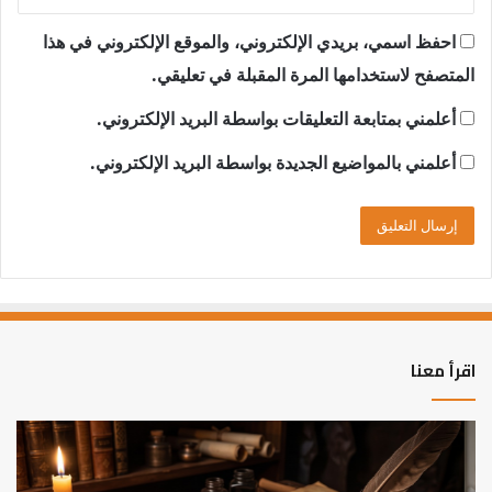
احفظ اسمي، بريدي الإلكتروني، والموقع الإلكتروني في هذا
المتصفح لاستخدامها المرة المقبلة في تعليقي.
أعلمني بمتابعة التعليقات بواسطة البريد الإلكتروني.
أعلمني بالمواضيع الجديدة بواسطة البريد الإلكتروني.
اقرأ معنا
العلاقة
الر
العلمية
الت
بين
وال