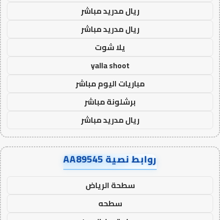
ريال مدريد مباشر
ريال مدريد مباشر
يلا شوت
yalla shoot
مباريات اليوم مباشر
برشلونة مباشر
ريال مدريد مباشر
روابط نصية AA89545
سطحة الرياض
سطحه