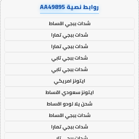
روابط نصية AA49895
شدات ببجي اقساط
شدات ببجي تمارا
شدات ببجي تمارا
شدات ببجي تابي
شدات ببجي تابي
ايتونز امريكي
ايتونز سعودي اقساط
شحن يلا لودو اقساط
شدات ببجي اقساط
شدات ببجي تمارا
شدات ببجي تابي