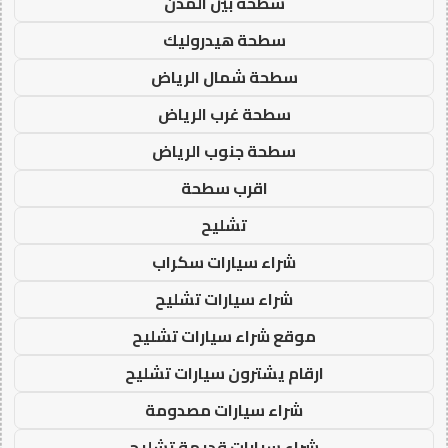
سطحة بين المدن
سطحة هيدروليك
سطحة شمال الرياض
سطحة غرب الرياض
سطحة جنوب الرياض
اقرب سطحة
تشليح
شراء سيارات سكراب
شراء سيارات تشليح
موقع شراء سيارات تشليح
ارقام يشترون سيارات تشليح
شراء سيارات مصدومة
شراء سيارات قديمة تشليح