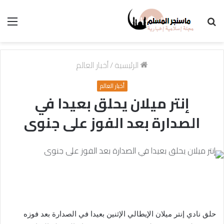
بحث
الق
عن
الرئيسية
/
أخبار العالم
أخبار العالم
إنتر ميلان يحلق بعيدا في
الصدارة بعد الفوز على جنوى
حلق نادي إنتر ميلان الإيطالي الإثنين بعيدا في الصدارة بعد فوزه