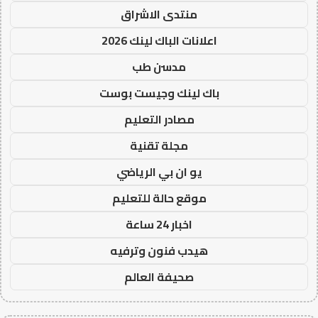
منتدى الاشراق
اعلانات الباك لينك 2026
مدسن طب
باك لينك وجيست بوست
مصادر التعليم
مجلة تقنية
يو ان بي الرياضي
موقع حالة للتعليم
اخبار 24 ساعة
هيدب فنون وترفيه
صحيفة العالم