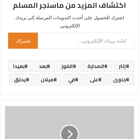
اكتشاف المزيد من ماسنجر المسلم
اشترك للحصول على أحدث التدوينات المرسلة إلى بريدك
الإلكتروني.
كتابة بريدك الإلكتروني...
اشتراك
إنتر
الصدارة
الفوز
بعد
بعيدا
جنوى
على
في
ميلان
يحلق