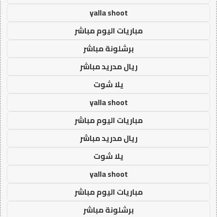
yalla shoot
مباريات اليوم مباشر
برشلونة مباشر
ريال مدريد مباشر
يلا شوت
yalla shoot
مباريات اليوم مباشر
ريال مدريد مباشر
يلا شوت
yalla shoot
مباريات اليوم مباشر
برشلونة مباشر