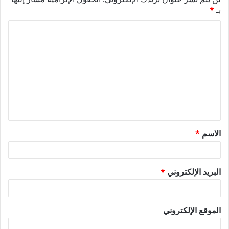
بـ
*
ا
ل
ت
ع
ل
ي
ق
الاسم
*
*
البريد الإلكتروني
*
الموقع الإلكتروني