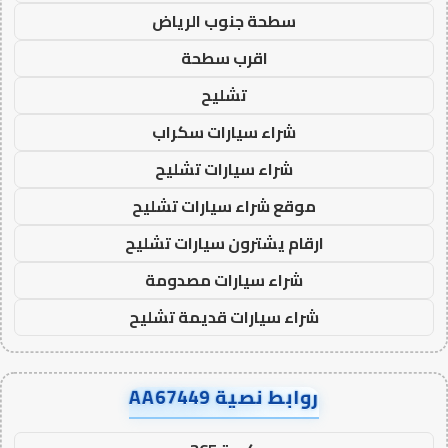
سطحة جنوب الرياض
اقرب سطحة
تشليح
شراء سيارات سكراب
شراء سيارات تشليح
موقع شراء سيارات تشليح
ارقام يشترون سيارات تشليح
شراء سيارات مصدومة
شراء سيارات قديمة تشليح
روابط نصية AA67449