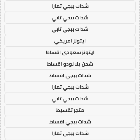
شدات ببجي تمارا
شدات ببجي تابي
شدات ببجي تابي
ايتونز امريكي
ايتونز سعودي اقساط
شحن يلا لودو اقساط
شدات ببجي اقساط
شدات ببجي تمارا
شدات ببجي تابي
متجر تقسيط
شدات ببجي اقساط
شدات ببجي تمارا