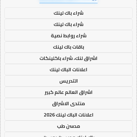
شراء باك لينك
شراء باك لينك
شراء روابط نصية
باقات باك لينك
اشراق لنك، شراء باكلينكات
اعلانات الباك لينك
التدريس
اشراق العالم عالم كبير
منتدى الاشراق
اعلانات الباك لينك 2026
مدسن طب