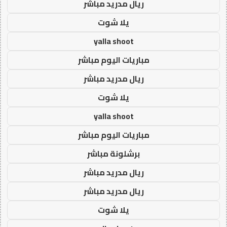
ريال مدريد مباشر
يلا شوت
yalla shoot
مباريات اليوم مباشر
ريال مدريد مباشر
يلا شوت
yalla shoot
مباريات اليوم مباشر
برشلونة مباشر
ريال مدريد مباشر
ريال مدريد مباشر
يلا شوت