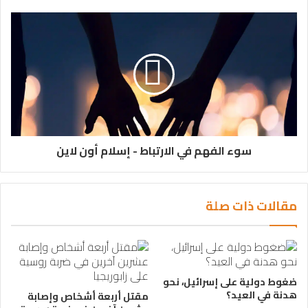
سوء الفهم في الارتباط - إسلام أون لاين
مقالات ذات صلة
ضغوط دولية على إسرائيل، نحو
هدنة في العيد؟
مقتل أربعة أشخاص وإصابة