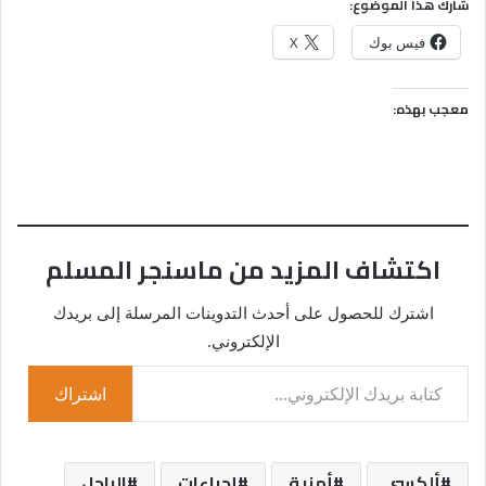
شارك هذا الموضوع:
فيس بوك
X
معجب بهذه:
اكتشاف المزيد من ماسنجر المسلم
اشترك للحصول على أحدث التدوينات المرسلة إلى بريدك
الإلكتروني.
كتابة بريدك الإلكتروني...
اشتراك
ألكسي
أمنية
إجراءات
الراحل