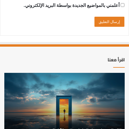
أعلمني بالمواضيع الجديدة بواسطة البريد الإلكتروني.
اقرأ معنا
التوازن
بين
عمل
الدنيا
وطلب
الآخرة