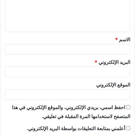
ع
ل
ي
ق
الاسم
*
*
البريد الإلكتروني
*
الموقع الإلكتروني
احفظ اسمي، بريدي الإلكتروني، والموقع الإلكتروني في هذا
المتصفح لاستخدامها المرة المقبلة في تعليقي.
أعلمني بمتابعة التعليقات بواسطة البريد الإلكتروني.