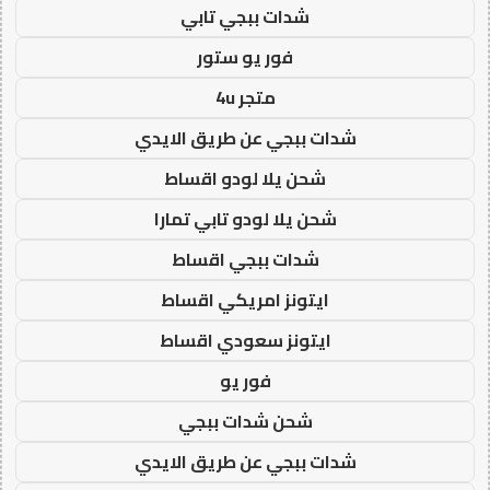
شدات ببجي تابي
فور يو ستور
متجر 4u
شدات ببجي عن طريق الايدي
شحن يلا لودو اقساط
شحن يلا لودو تابي تمارا
شدات ببجي اقساط
ايتونز امريكي اقساط
ايتونز سعودي اقساط
فور يو
شحن شدات ببجي
شدات ببجي عن طريق الايدي