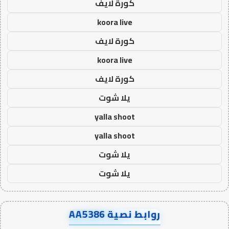
كورة لايف
koora live
كورة لايف
koora live
كورة لايف
يلا شوت
yalla shoot
yalla shoot
يلا شوت
يلا شوت
روابط نصية AA5386