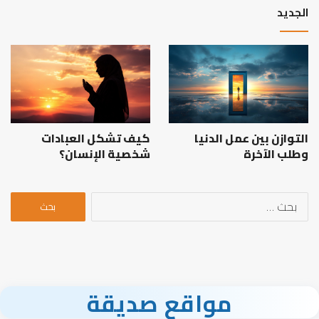
الجديد
التوازن بين عمل الدنيا
كيف تشكل العبادات
وطلب الآخرة
شخصية الإنسان؟
البحث
عن:
مواقع صديقة