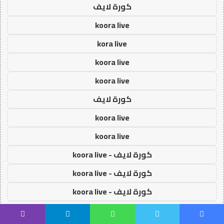
كورة لايف
koora live
kora live
koora live
koora live
كورة لايف
koora live
koora live
كورة لايف - koora live
كورة لايف - koora live
كورة لايف - koora live
كورة لايف - koora live
يسبوك
تويتر
واتساب
تيلقرام
ڤايبر