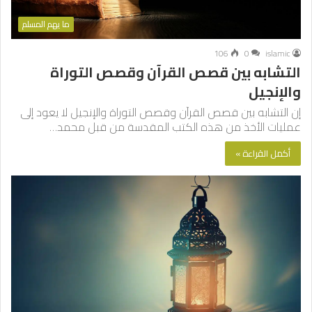
ما يهم المسلم
106
0
islamic
التشابه بين قصص القرآن وقصص التوراة
والإنجيل
إن التشابه بين قصص القرآن وقصص التوراة والإنجيل لا يعود إلى
عمليات الأخذ من هذه الكتب المقدسة من قبل محمد…
أكمل القراءة »