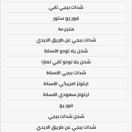
شدات ببجي تابي
فور يو ستور
متجر 4u
شدات ببجي عن طريق الايدي
شحن يلا لودو اقساط
شحن يلا لودو تابي تمارا
شدات ببجي اقساط
ايتونز امريكي اقساط
ايتونز سعودي اقساط
فور يو
شحن شدات ببجي
شدات ببجي عن طريق الايدي