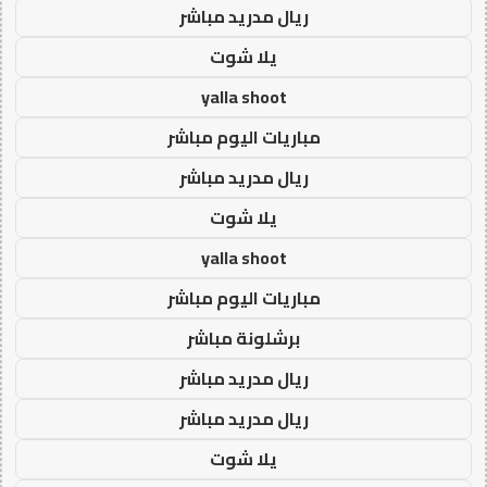
ريال مدريد مباشر
يلا شوت
yalla shoot
مباريات اليوم مباشر
ريال مدريد مباشر
يلا شوت
yalla shoot
مباريات اليوم مباشر
برشلونة مباشر
ريال مدريد مباشر
ريال مدريد مباشر
يلا شوت