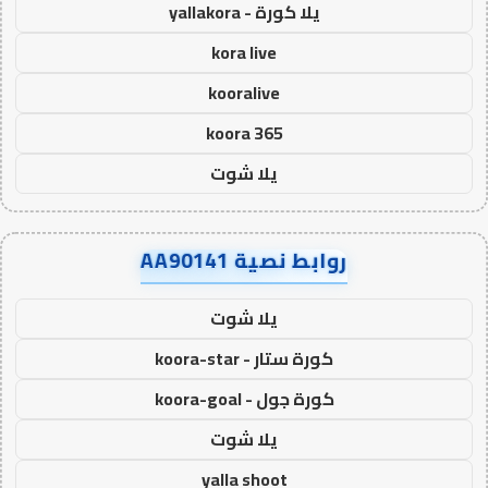
يلا كورة - yallakora
kora live
kooralive
koora 365
يلا شوت
روابط نصية AA90141
يلا شوت
كورة ستار - koora-star
كورة جول - koora-goal
يلا شوت
yalla shoot