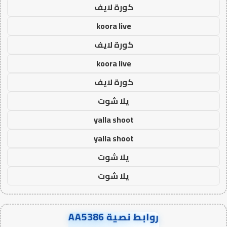
كورة لايف
koora live
كورة لايف
koora live
كورة لايف
يلا شوت
yalla shoot
yalla shoot
يلا شوت
يلا شوت
روابط نصية AA5386