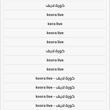
كورة لايف
koora live
kora live
koora live
koora live
كورة لايف
koora live
koora live
كورة لايف - koora live
كورة لايف - koora live
كورة لايف - koora live
كورة لايف - koora live