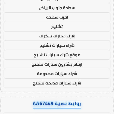
سطحة جنوب الرياض
اقرب سطحة
تشليح
شراء سيارات سكراب
شراء سيارات تشليح
موقع شراء سيارات تشليح
ارقام يشترون سيارات تشليح
شراء سيارات مصدومة
شراء سيارات قديمة تشليح
روابط نصية AA67449