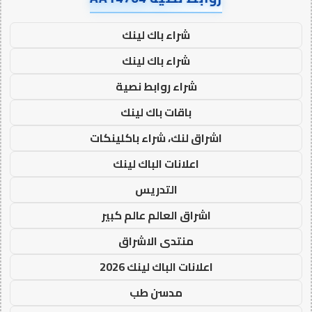
شراء باك لينك
شراء باك لينك
شراء روابط نصية
باقات باك لينك
اشراق لنك، شراء باكلينكات
اعلانات الباك لينك
التدريس
اشراق العالم عالم كبير
منتدى الاشراق
اعلانات الباك لينك 2026
مدسن طب