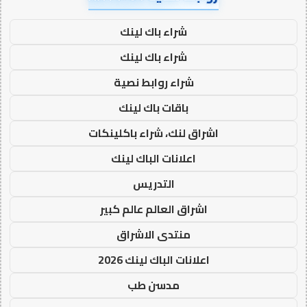
شراء باك لينك
شراء باك لينك
شراء روابط نصية
باقات باك لينك
اشراق لنك، شراء باكلينكات
اعلانات الباك لينك
التدريس
اشراق العالم عالم كبير
منتدى الاشراق
اعلانات الباك لينك 2026
مدسن طب