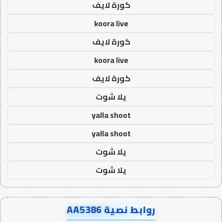
كورة لايف
koora live
كورة لايف
koora live
كورة لايف
يلا شوت
yalla shoot
yalla shoot
يلا شوت
يلا شوت
روابط نصية AA5386