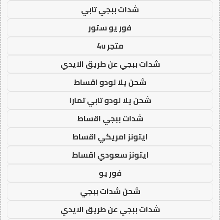
شدات ببجي تابي
فور يو ستور
متجر 4u
شدات ببجي عن طريق الايدي
شحن يلا لودو اقساط
شحن يلا لودو تابي تمارا
شدات ببجي اقساط
ايتونز امريكي اقساط
ايتونز سعودي اقساط
فور يو
شحن شدات ببجي
شدات ببجي عن طريق الايدي