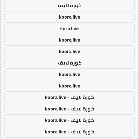
كورة لايف
koora live
kora live
koora live
koora live
كورة لايف
koora live
koora live
كورة لايف - koora live
كورة لايف - koora live
كورة لايف - koora live
كورة لايف - koora live