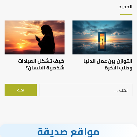
الجديد
التوازن بين عمل الدنيا
كيف تشكل العبادات
وطلب الآخرة
شخصية الإنسان؟
البحث
عن:
مواقع صديقة