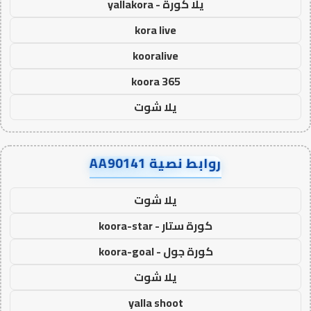
يلا كورة - yallakora
kora live
kooralive
koora 365
يلا شوت
روابط نصية AA90141
يلا شوت
كورة ستار - koora-star
كورة جول - koora-goal
يلا شوت
yalla shoot