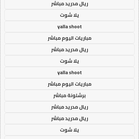
ريال مدريد مباشر
يلا شوت
yalla shoot
مباريات اليوم مباشر
ريال مدريد مباشر
يلا شوت
yalla shoot
مباريات اليوم مباشر
برشلونة مباشر
ريال مدريد مباشر
ريال مدريد مباشر
يلا شوت