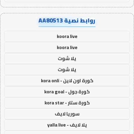
روابط نصية AA80513
koora live
koora live
يلا شوت
يلا شوت
كورة اون لاين - kora onli
كورة جول - kora goal
كورة ستار - kora star
سوريا لايف
يلا لايف - yalla live