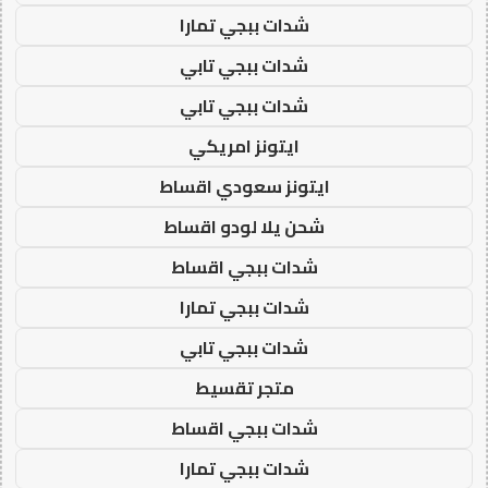
شدات ببجي تمارا
شدات ببجي تابي
شدات ببجي تابي
ايتونز امريكي
ايتونز سعودي اقساط
شحن يلا لودو اقساط
شدات ببجي اقساط
شدات ببجي تمارا
شدات ببجي تابي
متجر تقسيط
شدات ببجي اقساط
شدات ببجي تمارا