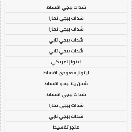
شدات ببجي اقساط
شدات ببجي تمارا
شدات ببجي تمارا
شدات ببجي تابي
شدات ببجي تابي
ايتونز امريكي
ايتونز سعودي اقساط
شحن يلا لودو اقساط
شدات ببجي اقساط
شدات ببجي تمارا
شدات ببجي تابي
متجر تقسيط