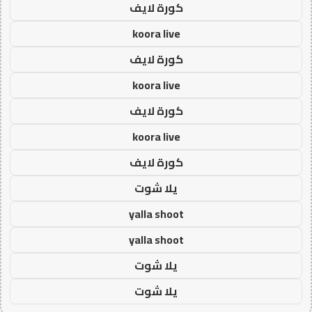
كورة لايف
koora live
كورة لايف
koora live
كورة لايف
koora live
كورة لايف
يلا شوت
yalla shoot
yalla shoot
يلا شوت
يلا شوت