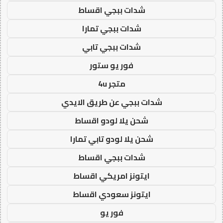
شدات ببجي اقساط
شدات ببجي تمارا
شدات ببجي تابي
فور يو ستور
متجر 4u
شدات ببجي عن طريق الايدي
شحن يلا لودو اقساط
شحن يلا لودو تابي تمارا
شدات ببجي اقساط
ايتونز امريكي اقساط
ايتونز سعودي اقساط
فور يو