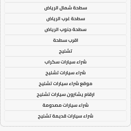
سطحة شمال الرياض
سطحة غرب الرياض
سطحة جنوب الرياض
اقرب سطحة
تشليح
شراء سيارات سكراب
شراء سيارات تشليح
موقع شراء سيارات تشليح
ارقام يشترون سيارات تشليح
شراء سيارات مصدومة
شراء سيارات قديمة تشليح