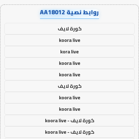
روابط نصية AA18012
كورة لايف
koora live
kora live
koora live
koora live
كورة لايف
koora live
koora live
كورة لايف - koora live
كورة لايف - koora live