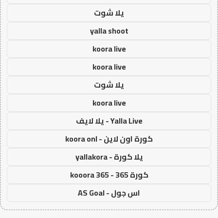
يلا شوت
yalla shoot
koora live
koora live
يلا شوت
koora live
Yalla Live - يلا لايف
كورة اون لاين - koora onl
يلا كورة - yallakora
كورة 365 - kooora 365
اس جول - AS Goal