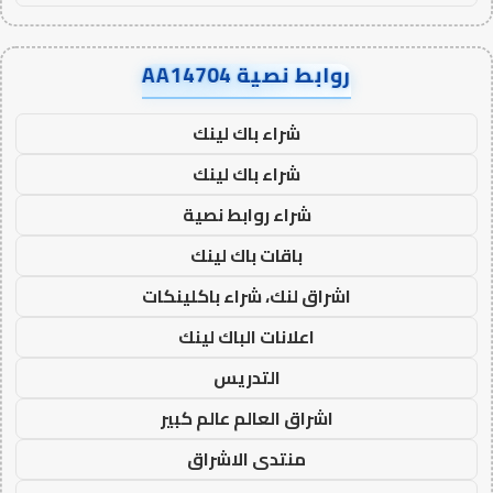
روابط نصية AA14704
شراء باك لينك
شراء باك لينك
شراء روابط نصية
باقات باك لينك
اشراق لنك، شراء باكلينكات
اعلانات الباك لينك
التدريس
اشراق العالم عالم كبير
منتدى الاشراق