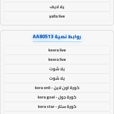
يلا لايف
yalla live
روابط نصية AA80513
koora live
koora live
يلا شوت
يلا شوت
كورة اون لاين - kora onli
كورة جول - kora goal
كورة ستار - kora star