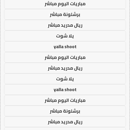
مباريات اليوم مباشر
برشلونة مباشر
ريال مدريد مباشر
يلا شوت
yalla shoot
مباريات اليوم مباشر
ريال مدريد مباشر
يلا شوت
yalla shoot
مباريات اليوم مباشر
برشلونة مباشر
ريال مدريد مباشر