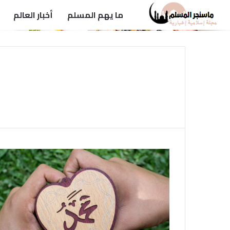
ما يهم المسلم
أخبار العالم