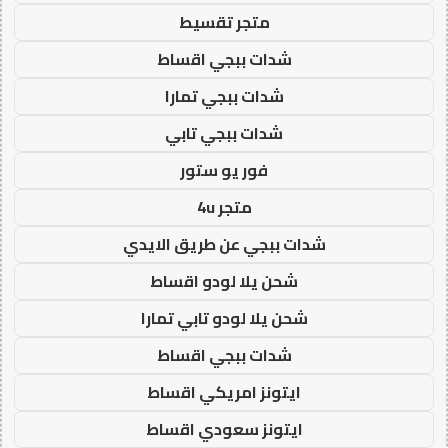
متجر تقسيط
شدات ببجي اقساط
شدات ببجي تمارا
شدات ببجي تابي
فور يو ستور
متجر 4u
شدات ببجي عن طريق الايدي
شحن يلا لودو اقساط
شحن يلا لودو تابي تمارا
شدات ببجي اقساط
ايتونز امريكي اقساط
ايتونز سعودي اقساط