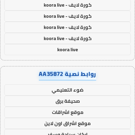
كورة لايف - koora live
كورة لايف - koora live
كورة لايف - koora live
كورة لايف - koora live
koora live
روابط نصية AA35872
ضوء التعليمي
صحيفة برق
موقع اشراقات
موقع اشراق اون لاين
اركان سياحة وسفر