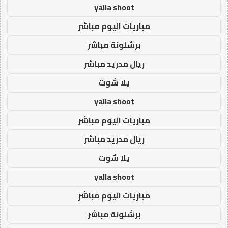
yalla shoot
مباريات اليوم مباشر
برشلونة مباشر
ريال مدريد مباشر
يلا شوت
yalla shoot
مباريات اليوم مباشر
ريال مدريد مباشر
يلا شوت
yalla shoot
مباريات اليوم مباشر
برشلونة مباشر