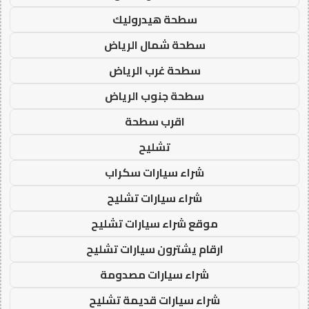
سطحة هيدروليك
سطحة شمال الرياض
سطحة غرب الرياض
سطحة جنوب الرياض
اقرب سطحة
تشليح
شراء سيارات سكراب
شراء سيارات تشليح
موقع شراء سيارات تشليح
ارقام يشترون سيارات تشليح
شراء سيارات مصدومة
شراء سيارات قديمة تشليح