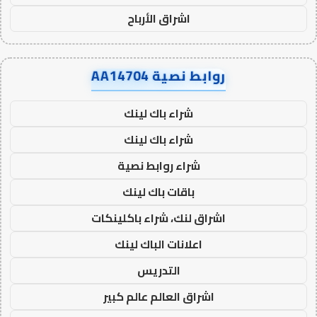
اشراق الأرباح
روابط نصية AA14704
شراء باك لينك
شراء باك لينك
شراء روابط نصية
باقات باك لينك
اشراق لنك، شراء باكلينكات
اعلانات الباك لينك
التدريس
اشراق العالم عالم كبير