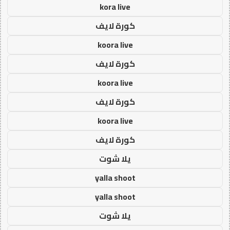
kora live
كورة لايف
koora live
كورة لايف
koora live
كورة لايف
koora live
كورة لايف
يلا شوت
yalla shoot
yalla shoot
يلا شوت