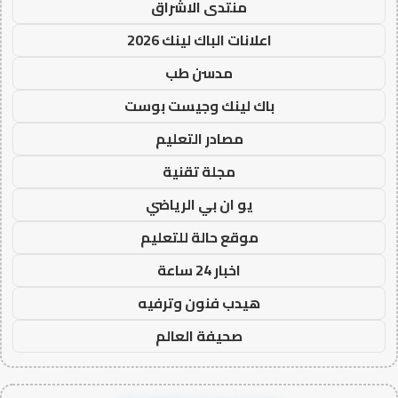
منتدى الاشراق
اعلانات الباك لينك 2026
مدسن طب
باك لينك وجيست بوست
مصادر التعليم
مجلة تقنية
يو ان بي الرياضي
موقع حالة للتعليم
اخبار 24 ساعة
هيدب فنون وترفيه
صحيفة العالم