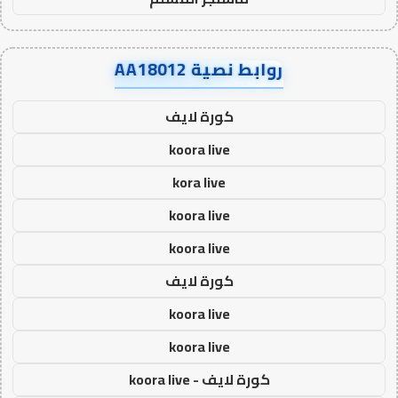
روابط نصية AA18012
كورة لايف
koora live
kora live
koora live
koora live
كورة لايف
koora live
koora live
كورة لايف - koora live