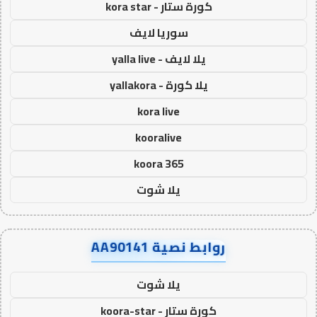
كورة ستار - kora star
سوريا لايف
يلا لايف - yalla live
يلا كورة - yallakora
kora live
kooralive
koora 365
يلا شوت
روابط نصية AA90141
يلا شوت
كورة ستار - koora-star