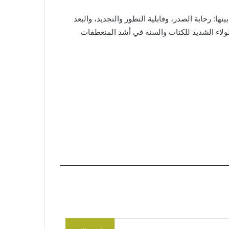
: رحابة الصدر، وقابلية التطور والتجديد، والبعد
ولاء الشديد للكتاب والسنة في أشد المنعطفات