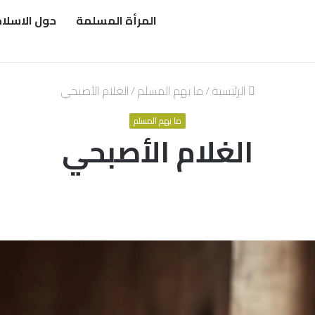
المرأة المسلمة
حول الاسلا
الرئيسية
/
ما يهم المسلم
/
الغلام الأصبحي
ما يهم المسلم
الغلام الأصبحي