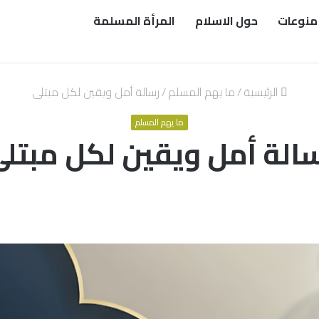
منوعات
حول الاسلام
المرأة المسلمة
الرئيسية
/
ما يهم المسلم
/
رسالة أمل ويقين لكل مبتلى
ما يهم المسلم
الة أمل ويقين لكل مبتل