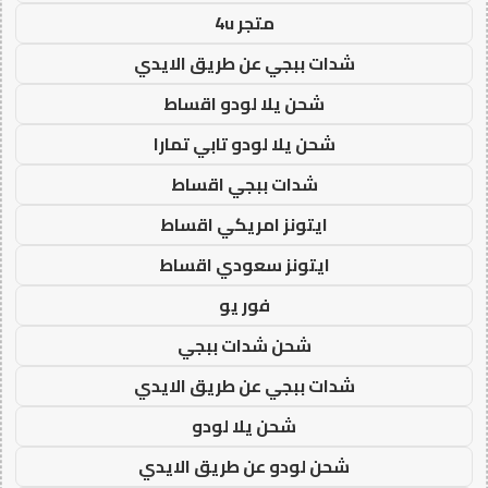
متجر 4u
شدات ببجي عن طريق الايدي
شحن يلا لودو اقساط
شحن يلا لودو تابي تمارا
شدات ببجي اقساط
ايتونز امريكي اقساط
ايتونز سعودي اقساط
فور يو
شحن شدات ببجي
شدات ببجي عن طريق الايدي
شحن يلا لودو
شحن لودو عن طريق الايدي