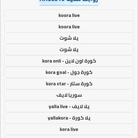
koora live
koora live
يلا شوت
يلا شوت
كورة اون لاين - kora onli
كورة جول - kora goal
كورة ستار - kora star
سوريا لايف
يلا لايف - yalla live
يلا كورة - yallakora
kora live