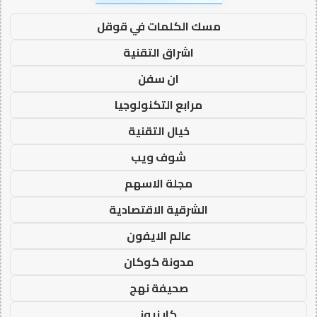
مسك الكلمات في قوقل
اشراق التقنية
ان سفن
مرابع التكنولوجيا
خيال التقنية
شوف ويب
مجلة الاسهم
الشرقية الاقتصادية
عالم الايفون
مدونة كوكان
صحيفة نهج
كار نيوز