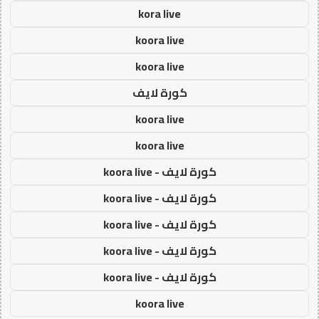
kora live
koora live
koora live
كورة لايف
koora live
koora live
كورة لايف - koora live
كورة لايف - koora live
كورة لايف - koora live
كورة لايف - koora live
كورة لايف - koora live
koora live