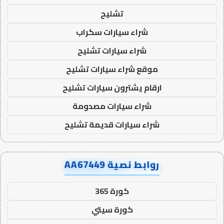
تشليح
شراء سيارات سكراب
شراء سيارات تشليح
موقع شراء سيارات تشليح
ارقام يشترون سيارات تشليح
شراء سيارات مصدومة
شراء سيارات قديمة تشليح
روابط نصية AA67449
كورة 365
كورة سيتي