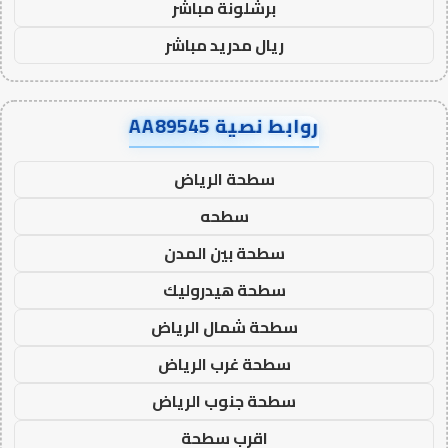
برشلونة مباشر
ريال مدريد مباشر
روابط نصية AA89545
سطحة الرياض
سطحه
سطحة بين المدن
سطحة هيدروليك
سطحة شمال الرياض
سطحة غرب الرياض
سطحة جنوب الرياض
اقرب سطحة