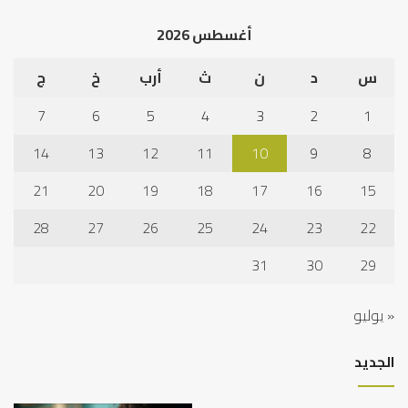
أغسطس 2026
س
د
ن
ث
أرب
خ
ج
7
6
5
4
3
2
1
14
13
12
11
10
9
8
21
20
19
18
17
16
15
28
27
26
25
24
23
22
31
30
29
« يوليو
الجديد