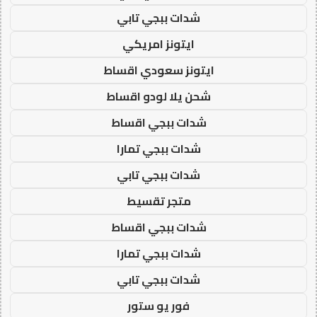
شدات ببجي تابي
ايتونز امريكي
ايتونز سعودي اقساط
شحن يلا لودو اقساط
شدات ببجي اقساط
شدات ببجي تمارا
شدات ببجي تابي
متجر تقسيط
شدات ببجي اقساط
شدات ببجي تمارا
شدات ببجي تابي
فور يو ستور