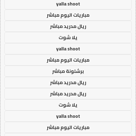
yalla shoot
مباريات اليوم مباشر
ريال مدريد مباشر
يلا شوت
yalla shoot
مباريات اليوم مباشر
برشلونة مباشر
ريال مدريد مباشر
ريال مدريد مباشر
يلا شوت
yalla shoot
مباريات اليوم مباشر