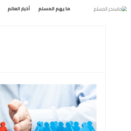
ما يهم المسلم
أخبار العالم