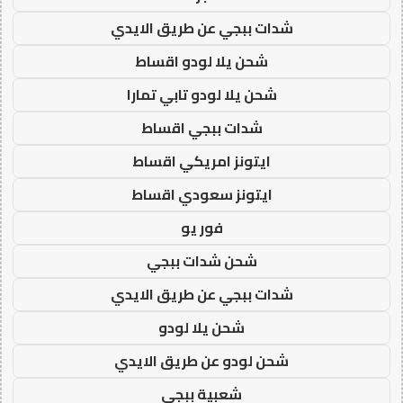
شدات ببجي عن طريق الايدي
شحن يلا لودو اقساط
شحن يلا لودو تابي تمارا
شدات ببجي اقساط
ايتونز امريكي اقساط
ايتونز سعودي اقساط
فور يو
شحن شدات ببجي
شدات ببجي عن طريق الايدي
شحن يلا لودو
شحن لودو عن طريق الايدي
شعبية ببجي