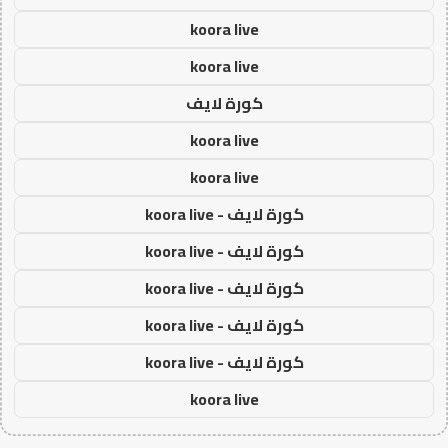
koora live
koora live
كورة لايف
koora live
koora live
كورة لايف - koora live
كورة لايف - koora live
كورة لايف - koora live
كورة لايف - koora live
كورة لايف - koora live
koora live