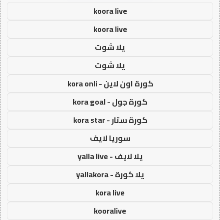
koora live
koora live
يلا شوت
يلا شوت
كورة اون لاين - kora onli
كورة جول - kora goal
كورة ستار - kora star
سوريا لايف
يلا لايف - yalla live
يلا كورة - yallakora
kora live
kooralive