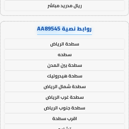
ريال مدريد مباشر
روابط نصية AA89545
سطحة الرياض
سطحه
سطحة بين المدن
سطحة هيدروليك
سطحة شمال الرياض
سطحة غرب الرياض
سطحة جنوب الرياض
اقرب سطحة