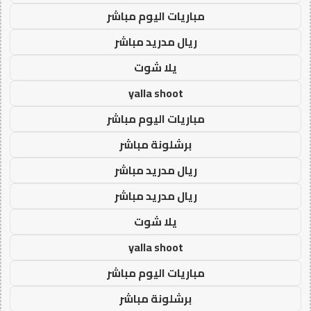
مباريات اليوم مباشر
ريال مدريد مباشر
يلا شوت
yalla shoot
مباريات اليوم مباشر
برشلونة مباشر
ريال مدريد مباشر
ريال مدريد مباشر
يلا شوت
yalla shoot
مباريات اليوم مباشر
برشلونة مباشر