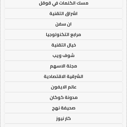
مسك الكلمات في قوقل
اشراق التقنية
ان سفن
مرابع التكنولوجيا
خيال التقنية
شوف ويب
مجلة الاسهم
الشرقية الاقتصادية
عالم الايفون
مدونة كوكان
صحيفة نهج
كار نيوز