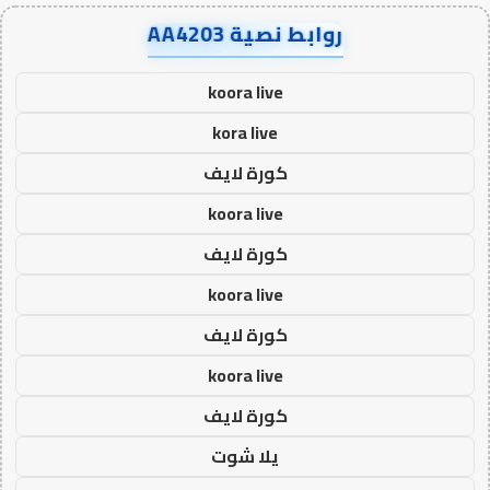
روابط نصية AA4203
koora live
kora live
كورة لايف
koora live
كورة لايف
koora live
كورة لايف
koora live
كورة لايف
يلا شوت