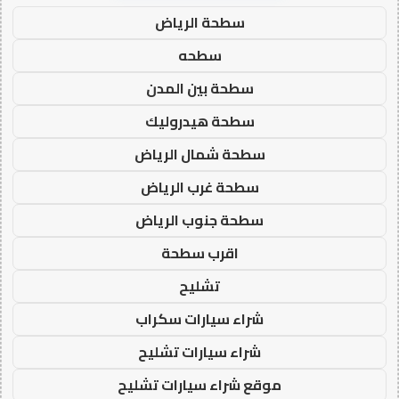
سطحة الرياض
سطحه
سطحة بين المدن
سطحة هيدروليك
سطحة شمال الرياض
سطحة غرب الرياض
سطحة جنوب الرياض
اقرب سطحة
تشليح
شراء سيارات سكراب
شراء سيارات تشليح
موقع شراء سيارات تشليح