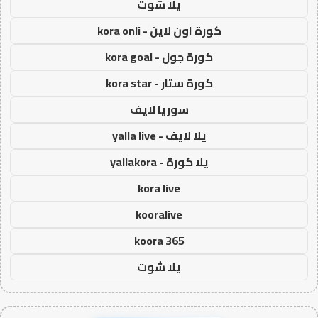
يلا شوت
كورة اون لاين - kora onli
كورة جول - kora goal
كورة ستار - kora star
سوريا لايف
يلا لايف - yalla live
يلا كورة - yallakora
kora live
kooralive
koora 365
يلا شوت