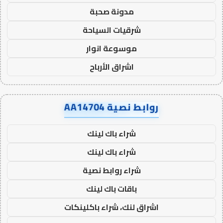
مدونة صحبة
شرقيات السياحة
موسوعة انوار
اشراق الأرباح
روابط نصية AA14704
شراء باك لينك
شراء باك لينك
شراء روابط نصية
باقات باك لينك
اشراق لنك، شراء باكلينكات