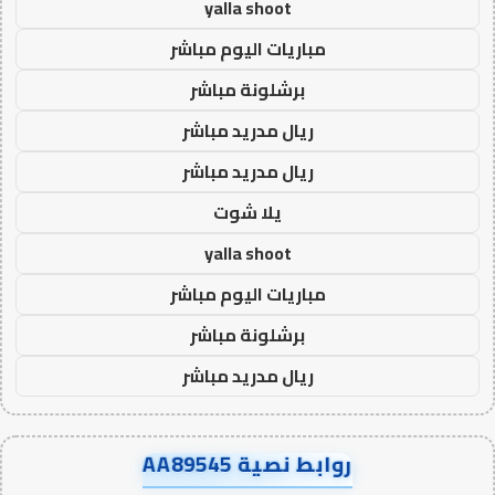
yalla shoot
مباريات اليوم مباشر
برشلونة مباشر
ريال مدريد مباشر
ريال مدريد مباشر
يلا شوت
yalla shoot
مباريات اليوم مباشر
برشلونة مباشر
ريال مدريد مباشر
روابط نصية AA89545