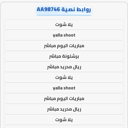
روابط نصية AA98746
يلا شوت
yalla shoot
مباريات اليوم مباشر
برشلونة مباشر
ريال مدريد مباشر
يلا شوت
yalla shoot
مباريات اليوم مباشر
ريال مدريد مباشر
يلا شوت