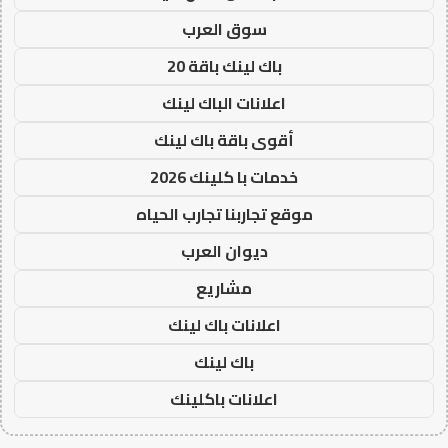
سوق العرب
باك لينك باقة 20
اعلانات الباك لينك
أقوى باقة باك لينك
خدمات با كلينك 2026
موقع تجاربنا تجارب الحياه
ديوان العرب
مشاريع
اعلانات باك لينك
باك لينك
اعلانات باكلينك