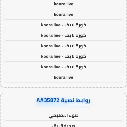
koora live
koora live
كورة لايف - koora live
كورة لايف - koora live
كورة لايف - koora live
كورة لايف - koora live
كورة لايف - koora live
koora live
روابط نصية AA35872
ضوء التعليمي
صحيفة برق