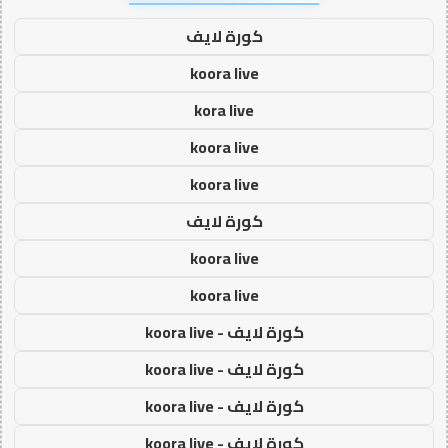
كورة لايف
koora live
kora live
koora live
koora live
كورة لايف
koora live
koora live
كورة لايف - koora live
كورة لايف - koora live
كورة لايف - koora live
كورة لايف - koora live