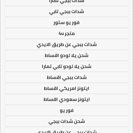
شدات ببجي تمارا
شدات ببجي تابي
فور يو ستور
متجر 4u
شدات ببجي عن طريق الايدي
شحن يلا لودو اقساط
شحن يلا لودو تابي تمارا
شدات ببجي اقساط
ايتونز امريكي اقساط
ايتونز سعودي اقساط
فور يو
شحن شدات ببجي
شدات ببجي عن طريق الايدي