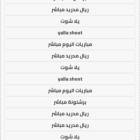
ريال مدريد مباشر
يلا شوت
yalla shoot
مباريات اليوم مباشر
ريال مدريد مباشر
يلا شوت
yalla shoot
مباريات اليوم مباشر
برشلونة مباشر
ريال مدريد مباشر
ريال مدريد مباشر
يلا شوت