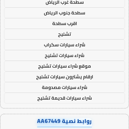
سطحة غرب الرياض
سطحة جنوب الرياض
اقرب سطحة
تشليح
شراء سيارات سكراب
شراء سيارات تشليح
موقع شراء سيارات تشليح
ارقام يشترون سيارات تشليح
شراء سيارات مصدومة
شراء سيارات قديمة تشليح
روابط نصية AA67449