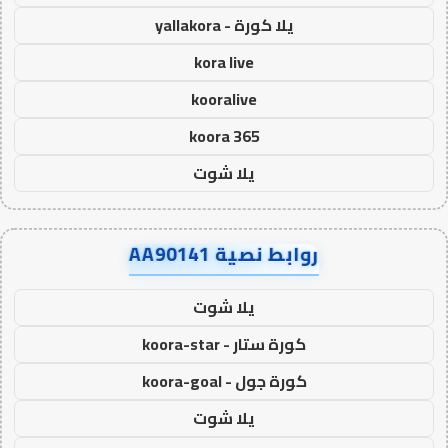
يلا كورة - yallakora
kora live
kooralive
koora 365
يلا شوت
روابط نصية AA90141
يلا شوت
كورة ستار - koora-star
كورة جول - koora-goal
يلا شوت