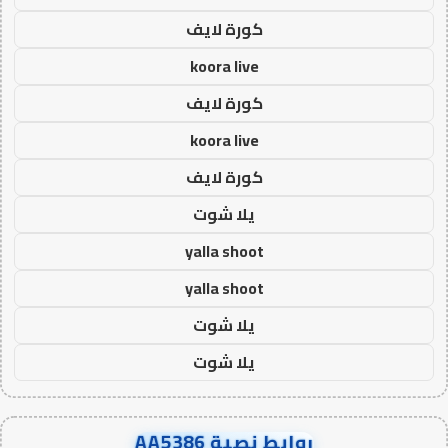
كورة لايف
koora live
كورة لايف
koora live
كورة لايف
يلا شوت
yalla shoot
yalla shoot
يلا شوت
يلا شوت
روابط نصية AA5386