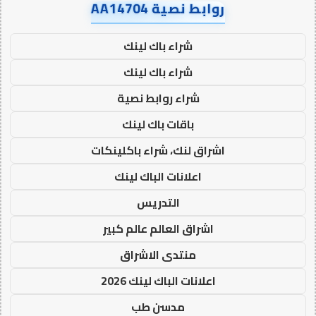
روابط نصية AA14704
شراء باك لينك
شراء باك لينك
شراء روابط نصية
باقات باك لينك
اشراق لنك، شراء باكلينكات
اعلانات الباك لينك
التدريس
اشراق العالم عالم كبير
منتدى الاشراق
اعلانات الباك لينك 2026
مدسن طب