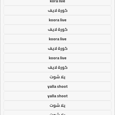
kora live
كورة لايف
koora live
كورة لايف
koora live
كورة لايف
koora live
كورة لايف
يلا شوت
yalla shoot
yalla shoot
يلا شوت
يلا شوت