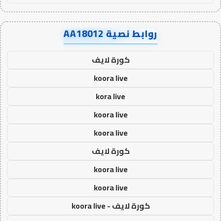
روابط نصية AA18012
كورة لايف
koora live
kora live
koora live
koora live
كورة لايف
koora live
koora live
كورة لايف - koora live