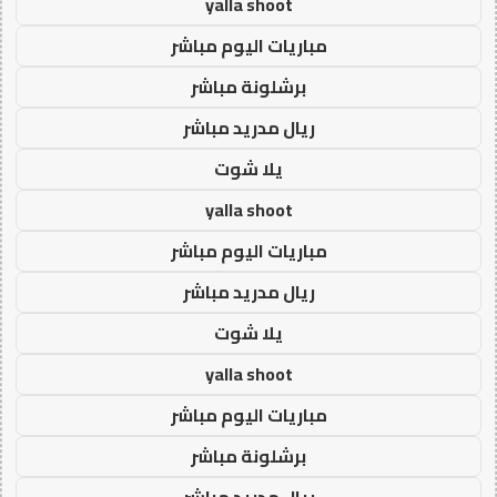
yalla shoot
مباريات اليوم مباشر
برشلونة مباشر
ريال مدريد مباشر
يلا شوت
yalla shoot
مباريات اليوم مباشر
ريال مدريد مباشر
يلا شوت
yalla shoot
مباريات اليوم مباشر
برشلونة مباشر
ريال مدريد مباشر