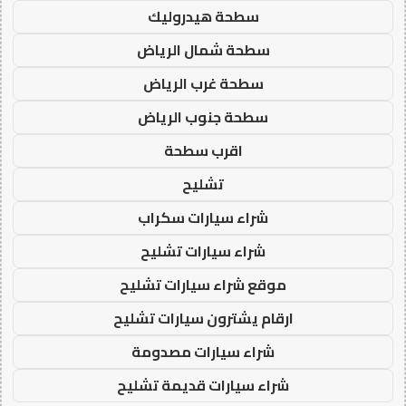
سطحة هيدروليك
سطحة شمال الرياض
سطحة غرب الرياض
سطحة جنوب الرياض
اقرب سطحة
تشليح
شراء سيارات سكراب
شراء سيارات تشليح
موقع شراء سيارات تشليح
ارقام يشترون سيارات تشليح
شراء سيارات مصدومة
شراء سيارات قديمة تشليح