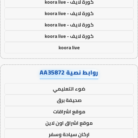
كورة لايف - koora live
كورة لايف - koora live
كورة لايف - koora live
كورة لايف - koora live
koora live
روابط نصية AA35872
ضوء التعليمي
صحيفة برق
موقع اشراقات
موقع اشراق اون لاين
اركان سياحة وسفر