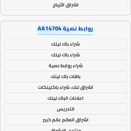
اشراق الأرباح
روابط نصية AA14704
شراء باك لينك
شراء باك لينك
شراء روابط نصية
باقات باك لينك
اشراق لنك، شراء باكلينكات
اعلانات الباك لينك
التدريس
اشراق العالم عالم كبير
منتدى الاشراق