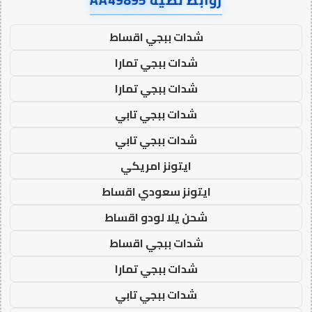
شدات ببجي اقساط
شدات ببجي تمارا
شدات ببجي تمارا
شدات ببجي تابي
شدات ببجي تابي
ايتونز امريكي
ايتونز سعودي اقساط
شحن يلا لودو اقساط
شدات ببجي اقساط
شدات ببجي تمارا
شدات ببجي تابي