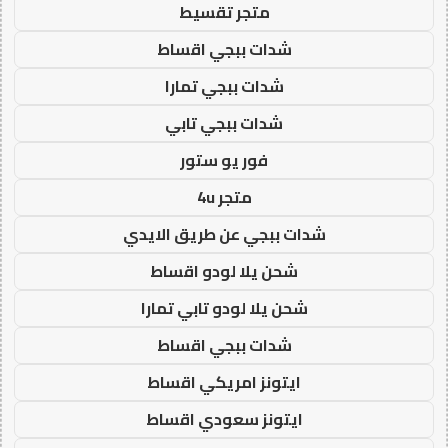
متجر تقسيط
شدات ببجي اقساط
شدات ببجي تمارا
شدات ببجي تابي
فور يو ستور
متجر 4u
شدات ببجي عن طريق الايدي
شحن يلا لودو اقساط
شحن يلا لودو تابي تمارا
شدات ببجي اقساط
ايتونز امريكي اقساط
ايتونز سعودي اقساط