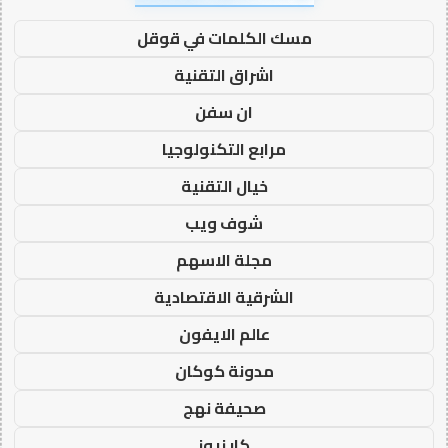
مسك الكلمات في قوقل
اشراق التقنية
ان سفن
مرابع التكنولوجيا
خيال التقنية
شوف ويب
مجلة الاسهم
الشرقية الاقتصادية
عالم الايفون
مدونة كوكان
صحيفة نهج
كار نيوز