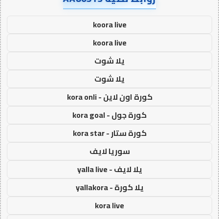
koora live
koora live
يلا شوت
يلا شوت
كورة اون لاين - kora onli
كورة جول - kora goal
كورة ستار - kora star
سوريا لايف
يلا لايف - yalla live
يلا كورة - yallakora
kora live