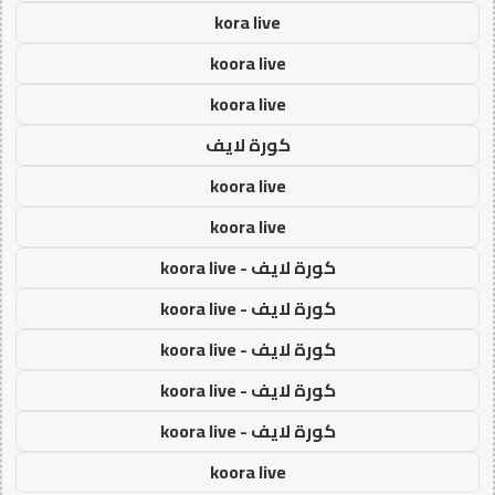
kora live
koora live
koora live
كورة لايف
koora live
koora live
كورة لايف - koora live
كورة لايف - koora live
كورة لايف - koora live
كورة لايف - koora live
كورة لايف - koora live
koora live