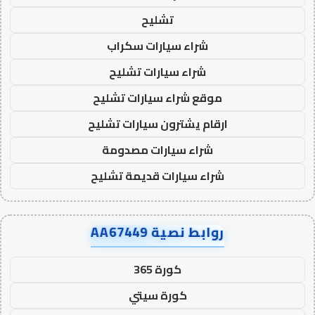
تشليح
شراء سيارات سكراب
شراء سيارات تشليح
موقع شراء سيارات تشليح
ارقام يشترون سيارات تشليح
شراء سيارات مصدومة
شراء سيارات قديمة تشليح
روابط نصية AA67449
كورة 365
كورة سيتي