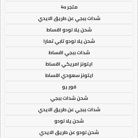
متجر 4u
شدات ببجي عن طريق الايدي
شحن يلا لودو اقساط
شحن يلا لودو تابي تمارا
شدات ببجي اقساط
ايتونز امريكي اقساط
ايتونز سعودي اقساط
فور يو
شحن شدات ببجي
شدات ببجي عن طريق الايدي
شحن يلا لودو
شحن لودو عن طريق الايدي