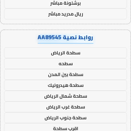
برشلونة مباشر
ريال مدريد مباشر
روابط نصية AA89545
سطحة الرياض
سطحه
سطحة بين المدن
سطحة هيدروليك
سطحة شمال الرياض
سطحة غرب الرياض
سطحة جنوب الرياض
اقرب سطحة