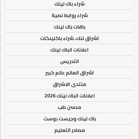
شراء باك لينك
شراء روابط نصية
باقات باك لينك
اشراق لنك، شراء باكلينكات
اعلانات الباك لينك
التدريس
اشراق العالم عالم كبير
منتدى الاشراق
اعلانات الباك لينك 2026
مدسن طب
باك لينك وجيست بوست
مصادر التعليم