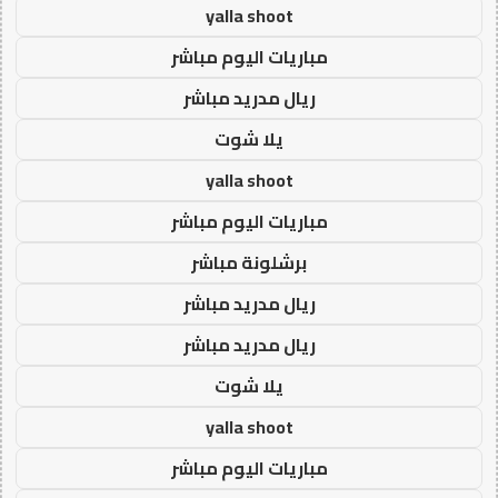
yalla shoot
مباريات اليوم مباشر
ريال مدريد مباشر
يلا شوت
yalla shoot
مباريات اليوم مباشر
برشلونة مباشر
ريال مدريد مباشر
ريال مدريد مباشر
يلا شوت
yalla shoot
مباريات اليوم مباشر