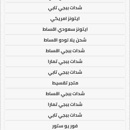
شدات ببجي تابي
ايتونز امريكي
ايتونز سعودي اقساط
شحن يلا لودو اقساط
شدات ببجي اقساط
شدات ببجي تمارا
شدات ببجي تابي
متجر تقسيط
شدات ببجي اقساط
شدات ببجي تمارا
شدات ببجي تابي
فور يو ستور