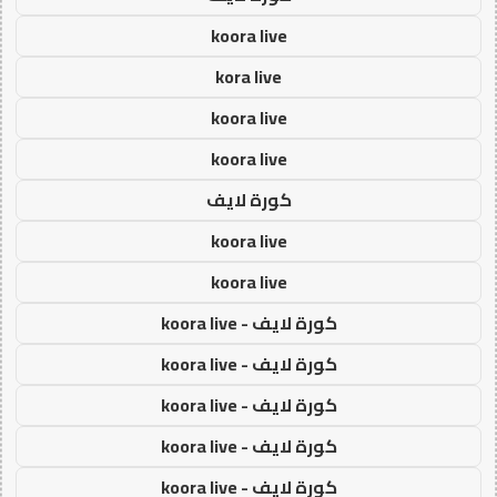
koora live
kora live
koora live
koora live
كورة لايف
koora live
koora live
كورة لايف - koora live
كورة لايف - koora live
كورة لايف - koora live
كورة لايف - koora live
كورة لايف - koora live