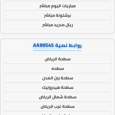
مباريات اليوم مباشر
برشلونة مباشر
ريال مدريد مباشر
روابط نصية AA89545
سطحة الرياض
سطحه
سطحة بين المدن
سطحة هيدروليك
سطحة شمال الرياض
سطحة غرب الرياض