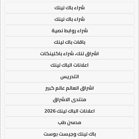
شراء باك لينك
شراء باك لينك
شراء روابط نصية
باقات باك لينك
اشراق لنك، شراء باكلينكات
اعلانات الباك لينك
التدريس
اشراق العالم عالم كبير
منتدى الاشراق
اعلانات الباك لينك 2026
مدسن طب
باك لينك وجيست بوست