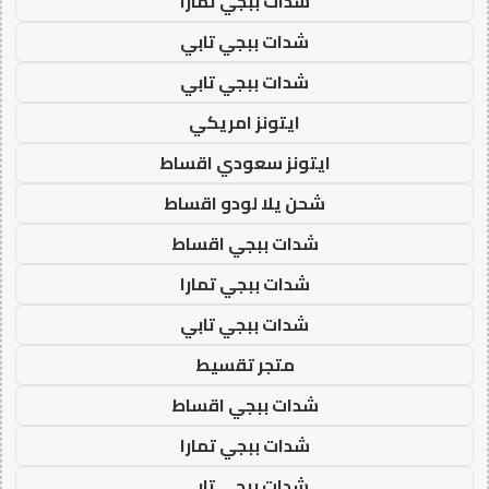
شدات ببجي تمارا
شدات ببجي تابي
شدات ببجي تابي
ايتونز امريكي
ايتونز سعودي اقساط
شحن يلا لودو اقساط
شدات ببجي اقساط
شدات ببجي تمارا
شدات ببجي تابي
متجر تقسيط
شدات ببجي اقساط
شدات ببجي تمارا
شدات ببجي تابي