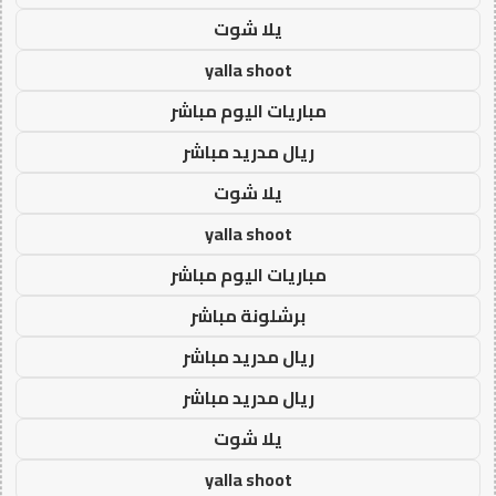
يلا شوت
yalla shoot
مباريات اليوم مباشر
ريال مدريد مباشر
يلا شوت
yalla shoot
مباريات اليوم مباشر
برشلونة مباشر
ريال مدريد مباشر
ريال مدريد مباشر
يلا شوت
yalla shoot