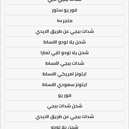
فور يو ستور
متجر 4u
شدات ببجي عن طريق الايدي
شحن يلا لودو اقساط
شحن يلا لودو تابي تمارا
شدات ببجي اقساط
ايتونز امريكي اقساط
ايتونز سعودي اقساط
فور يو
شحن شدات ببجي
شدات ببجي عن طريق الايدي
شحن يلا لودو