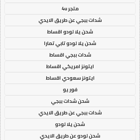
متجر 4u
شدات ببجي عن طريق الايدي
شحن يلا لودو اقساط
شحن يلا لودو تابي تمارا
شدات ببجي اقساط
ايتونز امريكي اقساط
ايتونز سعودي اقساط
فور يو
شحن شدات ببجي
شدات ببجي عن طريق الايدي
شحن يلا لودو
شحن لودو عن طريق الايدي