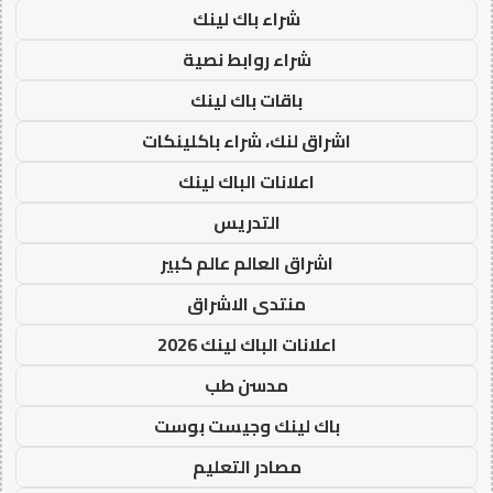
شراء باك لينك
شراء روابط نصية
باقات باك لينك
اشراق لنك، شراء باكلينكات
اعلانات الباك لينك
التدريس
اشراق العالم عالم كبير
منتدى الاشراق
اعلانات الباك لينك 2026
مدسن طب
باك لينك وجيست بوست
مصادر التعليم