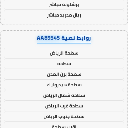
برشلونة مباشر
ريال مدريد مباشر
روابط نصية AA89545
سطحة الرياض
سطحه
سطحة بين المدن
سطحة هيدروليك
سطحة شمال الرياض
سطحة غرب الرياض
سطحة جنوب الرياض
اقرب سطحة