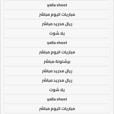
yalla shoot
مباريات اليوم مباشر
ريال مدريد مباشر
يلا شوت
yalla shoot
مباريات اليوم مباشر
برشلونة مباشر
ريال مدريد مباشر
ريال مدريد مباشر
يلا شوت
yalla shoot
مباريات اليوم مباشر