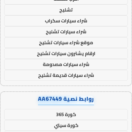
تشليح
شراء سيارات سكراب
شراء سيارات تشليح
موقع شراء سيارات تشليح
ارقام يشترون سيارات تشليح
شراء سيارات مصدومة
شراء سيارات قديمة تشليح
روابط نصية AA67449
كورة 365
كورة سيتي