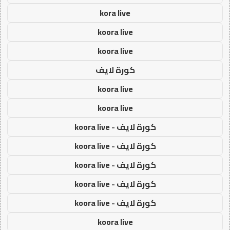
kora live
koora live
koora live
كورة لايف
koora live
koora live
كورة لايف - koora live
كورة لايف - koora live
كورة لايف - koora live
كورة لايف - koora live
كورة لايف - koora live
koora live