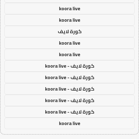
koora live
koora live
كورة لايف
koora live
koora live
كورة لايف - koora live
كورة لايف - koora live
كورة لايف - koora live
كورة لايف - koora live
كورة لايف - koora live
koora live