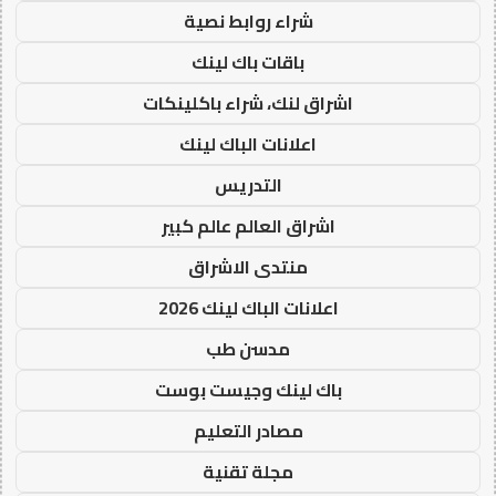
شراء روابط نصية
باقات باك لينك
اشراق لنك، شراء باكلينكات
اعلانات الباك لينك
التدريس
اشراق العالم عالم كبير
منتدى الاشراق
اعلانات الباك لينك 2026
مدسن طب
باك لينك وجيست بوست
مصادر التعليم
مجلة تقنية