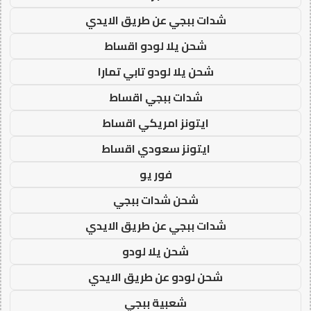
شدات ببجي عن طريق الايدي
شحن يلا لودو اقساط
شحن يلا لودو تابي تمارا
شدات ببجي اقساط
ايتونز امريكي اقساط
ايتونز سعودي اقساط
فور يو
شحن شدات ببجي
شدات ببجي عن طريق الايدي
شحن يلا لودو
شحن لودو عن طريق الايدي
شعبية ببجي