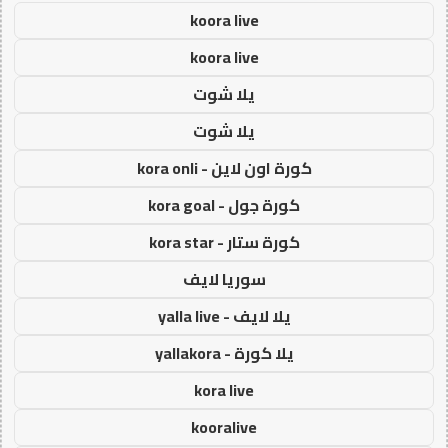
koora live
koora live
يلا شوت
يلا شوت
كورة اون لاين - kora onli
كورة جول - kora goal
كورة ستار - kora star
سوريا لايف
يلا لايف - yalla live
يلا كورة - yallakora
kora live
kooralive