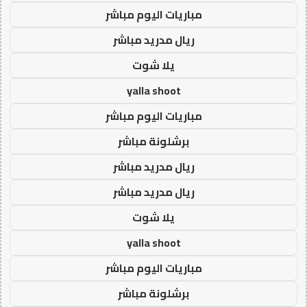
مباريات اليوم مباشر
ريال مدريد مباشر
يلا شوت
yalla shoot
مباريات اليوم مباشر
برشلونة مباشر
ريال مدريد مباشر
ريال مدريد مباشر
يلا شوت
yalla shoot
مباريات اليوم مباشر
برشلونة مباشر