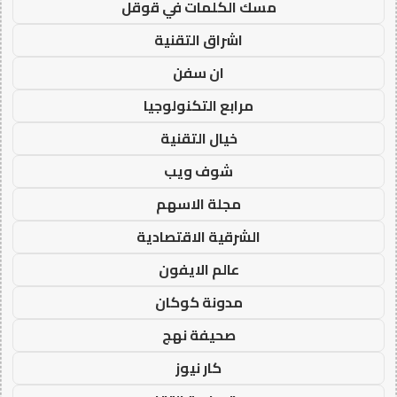
مسك الكلمات في قوقل
اشراق التقنية
ان سفن
مرابع التكنولوجيا
خيال التقنية
شوف ويب
مجلة الاسهم
الشرقية الاقتصادية
عالم الايفون
مدونة كوكان
صحيفة نهج
كار نيوز